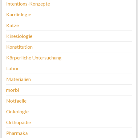
Intentions-Konzepte
Kardiologie
Katze
Kinesiologie
Konstitution
Körperliche Untersuchung
Labor
Materialien
morbi
Notfaelle
Onkologie
Orthopädie
Pharmaka