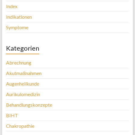
Index
Indikationen
Symptome
Kategorien
Abrechnung
Akutmaßnahmen
Augenheilkunde
Aurikulomedizin
Behandlungskonzepte
BIHT
Chakropathie