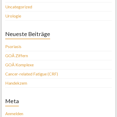
Uncategorized
Urologie
Neueste Beiträge
Psoriasis
GOÄ Ziffern
GOÄ Komplexe
Cancer-related Fatigue (CRF)
Handekzem
Meta
Anmelden