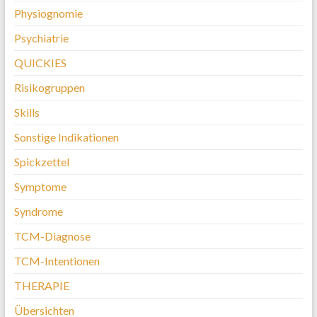
Physiognomie
Psychiatrie
QUICKIES
Risikogruppen
Skills
Sonstige Indikationen
Spickzettel
Symptome
Syndrome
TCM-Diagnose
TCM-Intentionen
THERAPIE
Übersichten