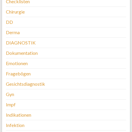
Checklisten
Chirurgie
DD
Derma
DIAGNOSTIK
Dokumentation
Emotionen
Fragebögen
Gesichtsdiagnostik
Gyn
Impf
Indikationen
Infektion