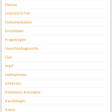
Derma
DIAGNOSTIK
Dokumentation
Emotionen
Fragebögen
Gesichtsdiagnostik
Gyn
Impf
Indikationen
Infektion
Intentions-Konzepte
Kardiologie
Katze