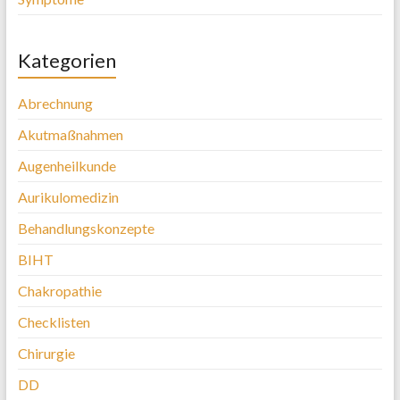
Kategorien
Abrechnung
Akutmaßnahmen
Augenheilkunde
Aurikulomedizin
Behandlungskonzepte
BIHT
Chakropathie
Checklisten
Chirurgie
DD