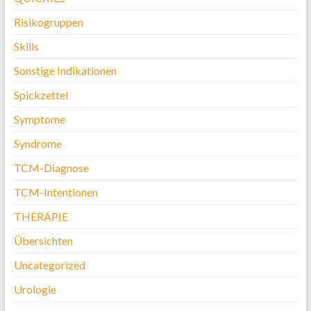
Risikogruppen
Skills
Sonstige Indikationen
Spickzettel
Symptome
Syndrome
TCM-Diagnose
TCM-Intentionen
THERAPIE
Übersichten
Uncategorized
Urologie