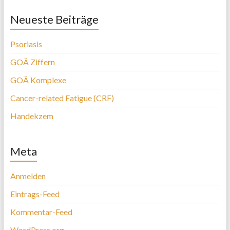
Neueste Beiträge
Psoriasis
GOÄ Ziffern
GOÄ Komplexe
Cancer-related Fatigue (CRF)
Handekzem
Meta
Anmelden
Eintrags-Feed
Kommentar-Feed
WordPress.org