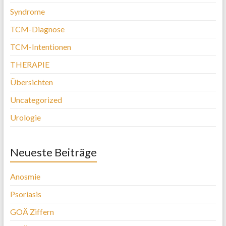
Syndrome
TCM-Diagnose
TCM-Intentionen
THERAPIE
Übersichten
Uncategorized
Urologie
Neueste Beiträge
Anosmie
Psoriasis
GOÄ Ziffern