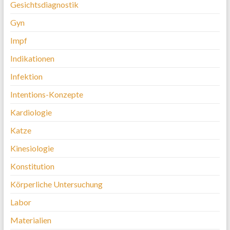
Gesichtsdiagnostik
Gyn
Impf
Indikationen
Infektion
Intentions-Konzepte
Kardiologie
Katze
Kinesiologie
Konstitution
Körperliche Untersuchung
Labor
Materialien