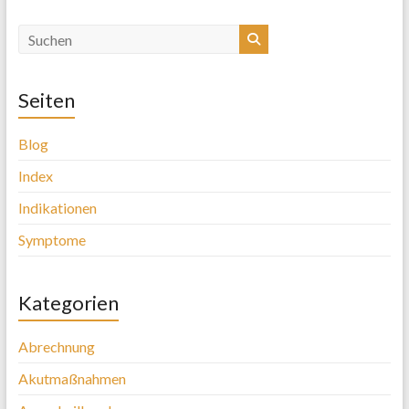
Seiten
Blog
Index
Indikationen
Symptome
Kategorien
Abrechnung
Akutmaßnahmen