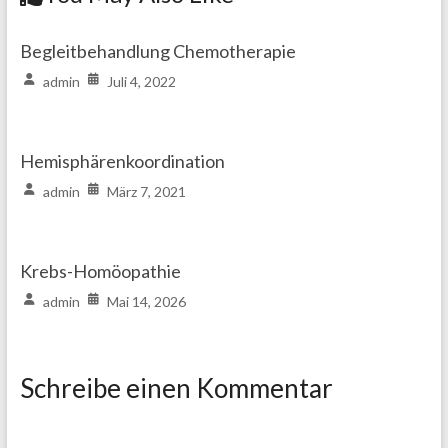
Begleitbehandlung Chemotherapie
admin
Juli 4, 2022
Hemisphärenkoordination
admin
März 7, 2021
Krebs-Homöopathie
admin
Mai 14, 2026
Schreibe einen Kommentar