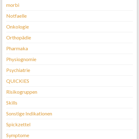
morbi
Notfaelle
Onkologie
Orthopädie
Pharmaka
Physiognomie
Psychiatrie
QUICKIES
Risikogruppen
Skills
Sonstige Indikationen
Spickzettel
Symptome