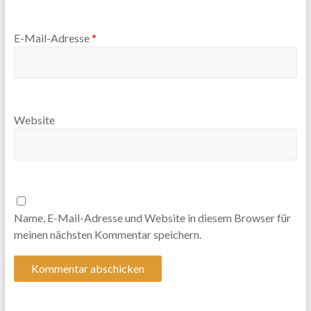
E-Mail-Adresse
*
Website
Name, E-Mail-Adresse und Website in diesem Browser für
meinen nächsten Kommentar speichern.