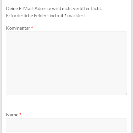
Deine E-Mail-Adresse wird nicht veröffentlicht.
Erforderliche Felder sind mit
*
markiert
Kommentar
*
Name
*