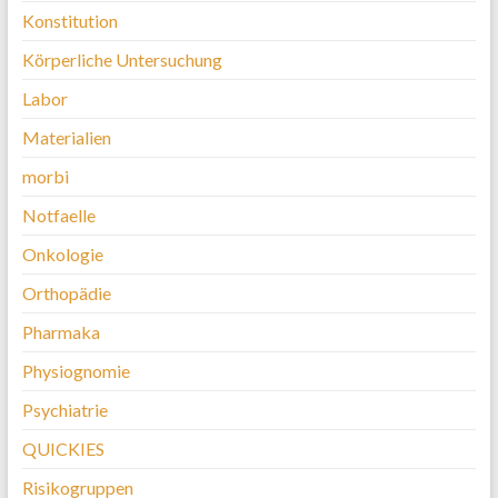
Konstitution
Körperliche Untersuchung
Labor
Materialien
morbi
Notfaelle
Onkologie
Orthopädie
Pharmaka
Physiognomie
Psychiatrie
QUICKIES
Risikogruppen