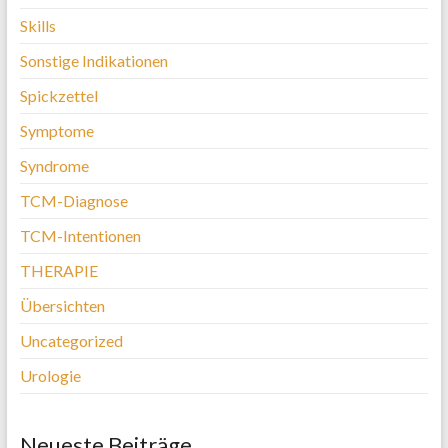
Skills
Sonstige Indikationen
Spickzettel
Symptome
Syndrome
TCM-Diagnose
TCM-Intentionen
THERAPIE
Übersichten
Uncategorized
Urologie
Neueste Beiträge