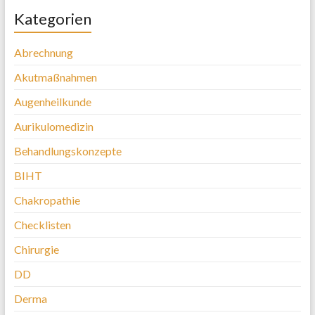
Kategorien
Abrechnung
Akutmaßnahmen
Augenheilkunde
Aurikulomedizin
Behandlungskonzepte
BIHT
Chakropathie
Checklisten
Chirurgie
DD
Derma