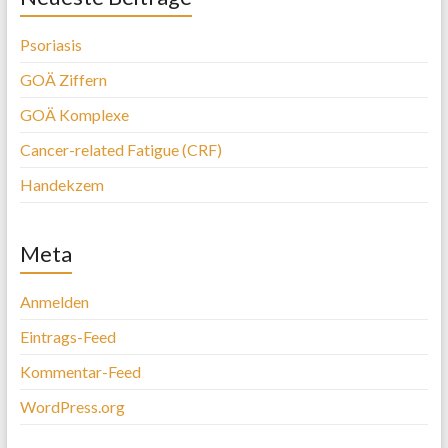
Psoriasis
GOÄ Ziffern
GOÄ Komplexe
Cancer-related Fatigue (CRF)
Handekzem
Meta
Anmelden
Eintrags-Feed
Kommentar-Feed
WordPress.org