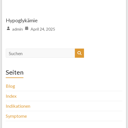
Hypoglykämie
admin
April 24, 2025
Seiten
Blog
Index
Indikationen
Symptome