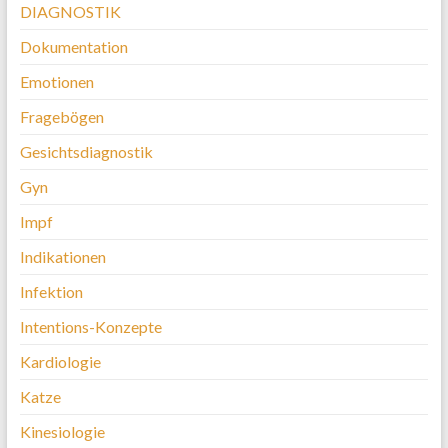
DIAGNOSTIK
Dokumentation
Emotionen
Fragebögen
Gesichtsdiagnostik
Gyn
Impf
Indikationen
Infektion
Intentions-Konzepte
Kardiologie
Katze
Kinesiologie