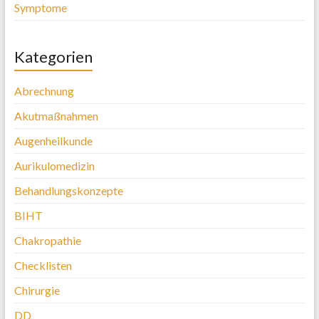
Symptome
Kategorien
Abrechnung
Akutmaßnahmen
Augenheilkunde
Aurikulomedizin
Behandlungskonzepte
BIHT
Chakropathie
Checklisten
Chirurgie
DD