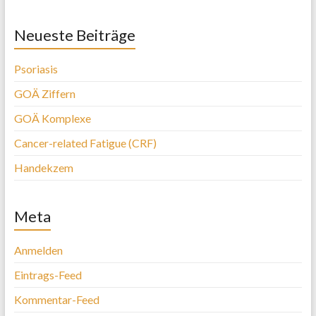
Neueste Beiträge
Psoriasis
GOÄ Ziffern
GOÄ Komplexe
Cancer-related Fatigue (CRF)
Handekzem
Meta
Anmelden
Eintrags-Feed
Kommentar-Feed