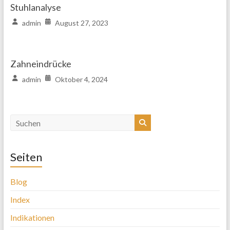
Stuhlanalyse
admin
August 27, 2023
Zahneindrücke
admin
Oktober 4, 2024
Seiten
Blog
Index
Indikationen