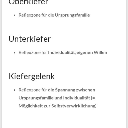
Oberkiefer
Reflexzone für die
Ursprungsfamilie
Unterkiefer
Reflexzone für
Individualität
,
eigenen Willen
Kiefergelenk
Reflexzone für
die Spannung zwischen
Ursprungsfamilie und Individualität (=
Möglichkeit zur Selbstverwirklichung)