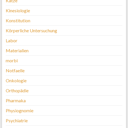
Katze
Kinesiologie
Konstitution
Körperliche Untersuchung
Labor
Materialien
morbi
Notfaelle
Onkologie
Orthopädie
Pharmaka
Physiognomie
Psychiatrie