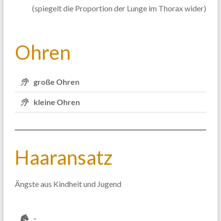
(spiegelt die Proportion der Lunge im Thorax wider)
Ohren
große Ohren
kleine Ohren
Haaransatz
Ängste aus Kindheit und Jugend
-