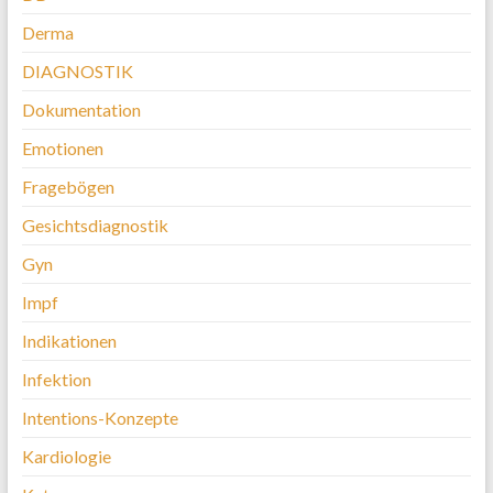
Derma
DIAGNOSTIK
Dokumentation
Emotionen
Fragebögen
Gesichtsdiagnostik
Gyn
Impf
Indikationen
Infektion
Intentions-Konzepte
Kardiologie