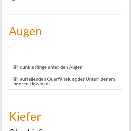
Augen
–
dunkle Ringe unter den Augen
auffallenden Querfältelung der Unterlider am
inneren Lidwinkel
Kiefer