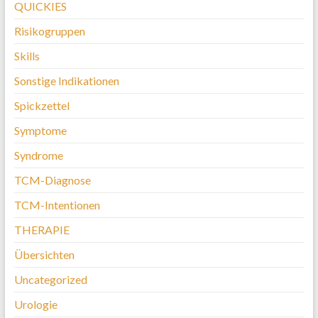
QUICKIES
Risikogruppen
Skills
Sonstige Indikationen
Spickzettel
Symptome
Syndrome
TCM-Diagnose
TCM-Intentionen
THERAPIE
Übersichten
Uncategorized
Urologie