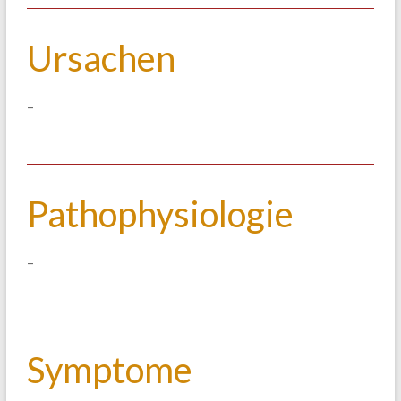
Ursachen
–
Pathophysiologie
–
Symptome