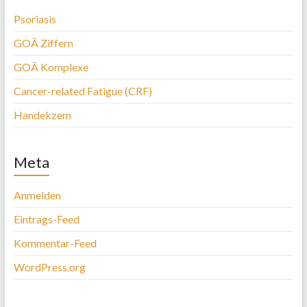
Psoriasis
GOÄ Ziffern
GOÄ Komplexe
Cancer-related Fatigue (CRF)
Handekzem
Meta
Anmelden
Eintrags-Feed
Kommentar-Feed
WordPress.org