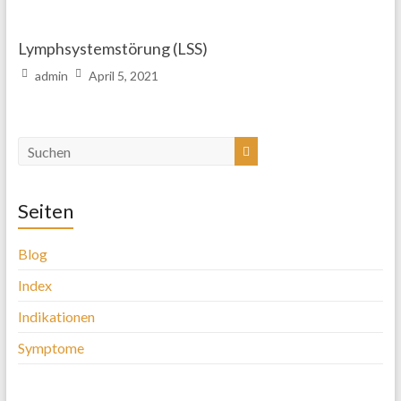
Lymphsystemstörung (LSS)
admin
April 5, 2021
Seiten
Blog
Index
Indikationen
Symptome