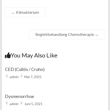
←
Klimakterium
Begleitbehandlung Chemotherapie
→
You May Also Like
CED (Colitis / Crohn)
admin
Mai 7, 2021
Dysmenorrhoe
admin
Juni 5, 2021