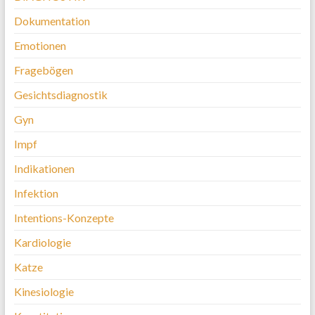
Dokumentation
Emotionen
Fragebögen
Gesichtsdiagnostik
Gyn
Impf
Indikationen
Infektion
Intentions-Konzepte
Kardiologie
Katze
Kinesiologie