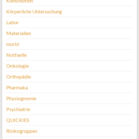
Konstitution
Körperliche Untersuchung
Labor
Materialien
morbi
Notfaelle
Onkologie
Orthopädie
Pharmaka
Physiognomie
Psychiatrie
QUICKIES
Risikogruppen