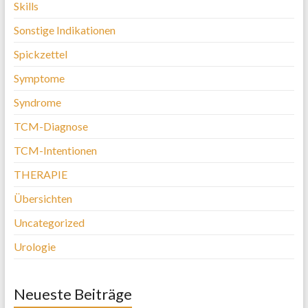
Skills
Sonstige Indikationen
Spickzettel
Symptome
Syndrome
TCM-Diagnose
TCM-Intentionen
THERAPIE
Übersichten
Uncategorized
Urologie
Neueste Beiträge