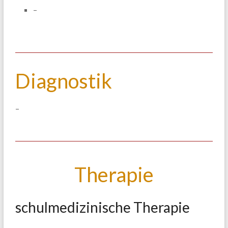
–
Diagnostik
–
Therapie
schulmedizinische Therapie