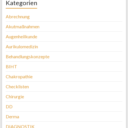
Kategorien
Abrechnung
Akutmaßnahmen
Augenheilkunde
Aurikulomedizin
Behandlungskonzepte
BIHT
Chakropathie
Checklisten
Chirurgie
DD
Derma
DIAGNOSTIK