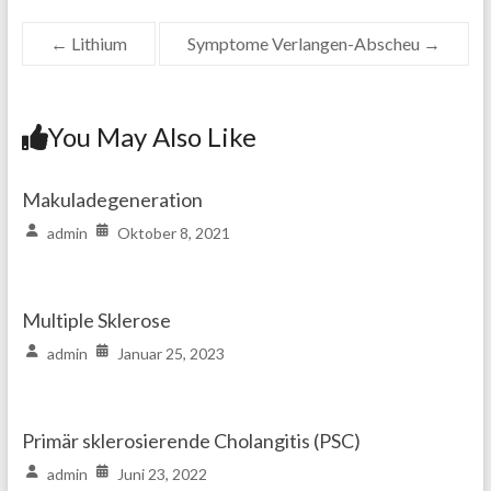
←
Lithium
Symptome Verlangen-Abscheu
→
You May Also Like
Makuladegeneration
admin
Oktober 8, 2021
Multiple Sklerose
admin
Januar 25, 2023
Primär sklerosierende Cholangitis (PSC)
admin
Juni 23, 2022