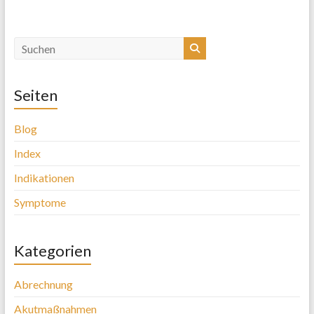
Seiten
Blog
Index
Indikationen
Symptome
Kategorien
Abrechnung
Akutmaßnahmen