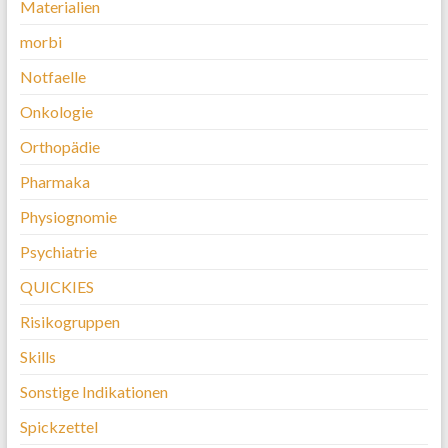
Materialien
morbi
Notfaelle
Onkologie
Orthopädie
Pharmaka
Physiognomie
Psychiatrie
QUICKIES
Risikogruppen
Skills
Sonstige Indikationen
Spickzettel