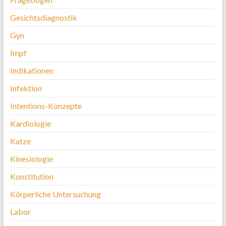
Gesichtsdiagnostik
Gyn
Impf
Indikationen
Infektion
Intentions-Konzepte
Kardiologie
Katze
Kinesiologie
Konstitution
Körperliche Untersuchung
Labor