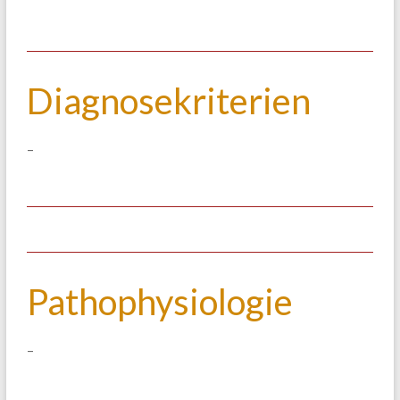
Diagnosekriterien
–
Pathophysiologie
–