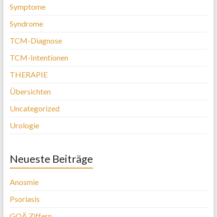
Symptome
Syndrome
TCM-Diagnose
TCM-Intentionen
THERAPIE
Übersichten
Uncategorized
Urologie
Neueste Beiträge
Anosmie
Psoriasis
GOÄ Ziffern