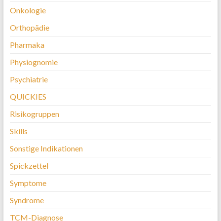
Onkologie
Orthopädie
Pharmaka
Physiognomie
Psychiatrie
QUICKIES
Risikogruppen
Skills
Sonstige Indikationen
Spickzettel
Symptome
Syndrome
TCM-Diagnose