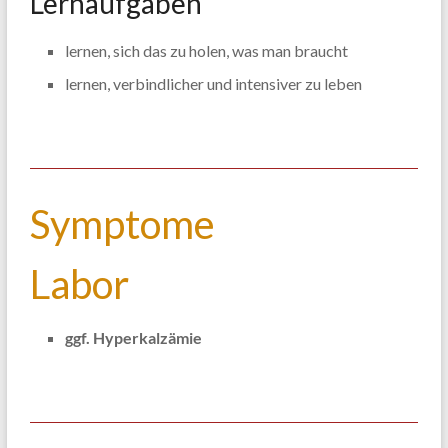
Lernaufgaben
lernen, sich das zu holen, was man braucht
lernen, verbindlicher und intensiver zu leben
Symptome
Labor
ggf. Hyperkalzämie