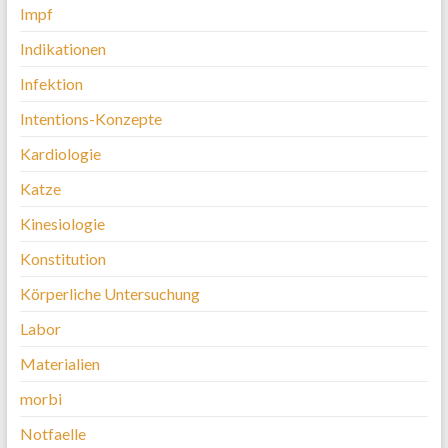
Impf
Indikationen
Infektion
Intentions-Konzepte
Kardiologie
Katze
Kinesiologie
Konstitution
Körperliche Untersuchung
Labor
Materialien
morbi
Notfaelle