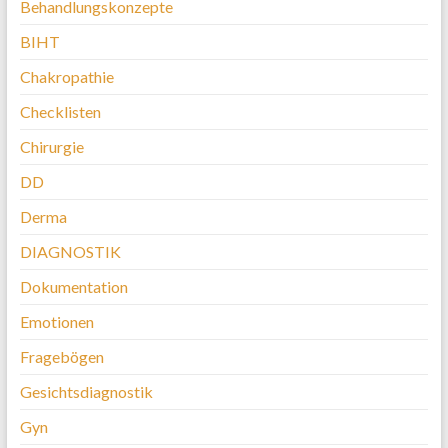
Behandlungskonzepte
BIHT
Chakropathie
Checklisten
Chirurgie
DD
Derma
DIAGNOSTIK
Dokumentation
Emotionen
Fragebögen
Gesichtsdiagnostik
Gyn