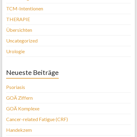
TCM-Intentionen
THERAPIE
Übersichten
Uncategorized
Urologie
Neueste Beiträge
Psoriasis
GOÄ Ziffern
GOÄ Komplexe
Cancer-related Fatigue (CRF)
Handekzem