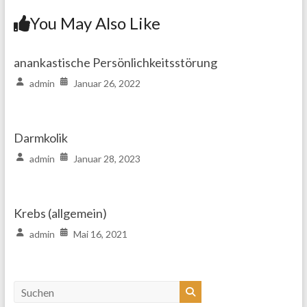
You May Also Like
anankastische Persönlichkeitsstörung
admin
Januar 26, 2022
Darmkolik
admin
Januar 28, 2023
Krebs (allgemein)
admin
Mai 16, 2021