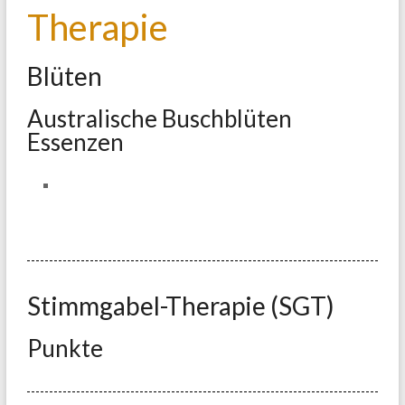
Therapie
Blüten
Australische Buschblüten
Essenzen
Stimmgabel-Therapie (SGT)
Punkte