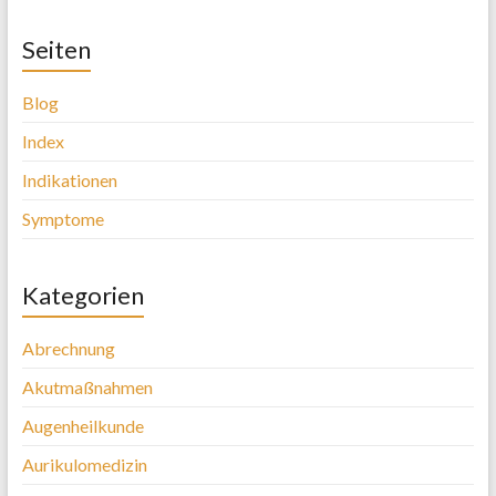
Seiten
Blog
Index
Indikationen
Symptome
Kategorien
Abrechnung
Akutmaßnahmen
Augenheilkunde
Aurikulomedizin