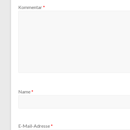
Kommentar
*
Name
*
E-Mail-Adresse
*