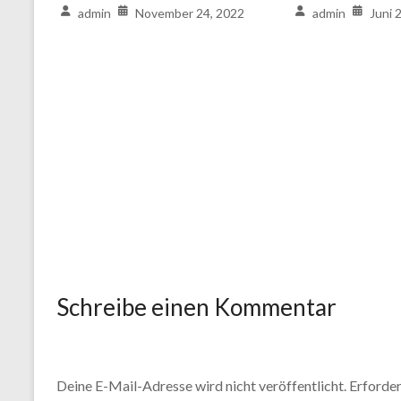
admin
November 24, 2022
admin
Juni 
Schreibe einen Kommentar
Deine E-Mail-Adresse wird nicht veröffentlicht.
Erforder