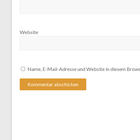
Website
Name, E-Mail-Adresse und Website in diesem Brows