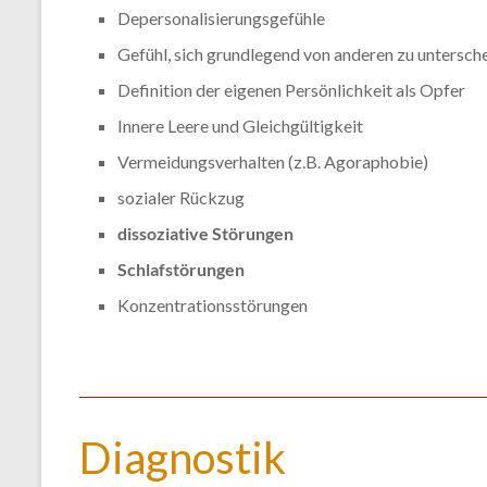
Depersonalisierungsgefühle
Gefühl, sich grundlegend von anderen zu untersch
Definition der eigenen Persönlichkeit als Opfer
Innere Leere und Gleichgültigkeit
Vermeidungsverhalten (z.B. Agoraphobie)
sozialer Rückzug
dissoziative Störungen
Schlafstörungen
Konzentrationsstörungen
Diagnostik