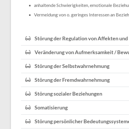
anhaltende Schwierigkeiten, emotionale Beziehu
Vermeidung von o. geringes Interessen an Bez
Störung der Regulation von Affekten und
Veränderung von Aufmerksamkeit / Bew
Störung der Selbstwahrnehmung
Störung der Fremdwahrnehmung
Störung sozialer Beziehungen
Somatisierung
Störung persönlicher Bedeutungssystem