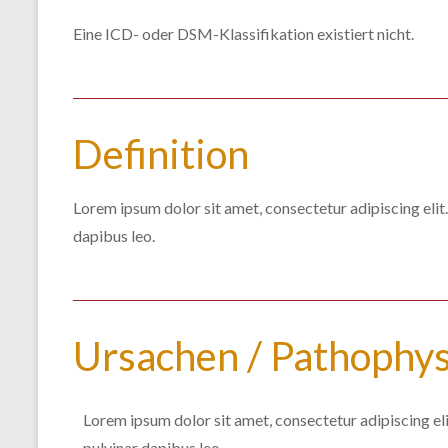
Eine ICD- oder DSM-Klassifikation existiert nicht.
Definition
Lorem ipsum dolor sit amet, consectetur adipiscing elit. 
dapibus leo.
Ursachen / Pathophys
Lorem ipsum dolor sit amet, consectetur adipiscing elit.
pulvinar dapibus leo.