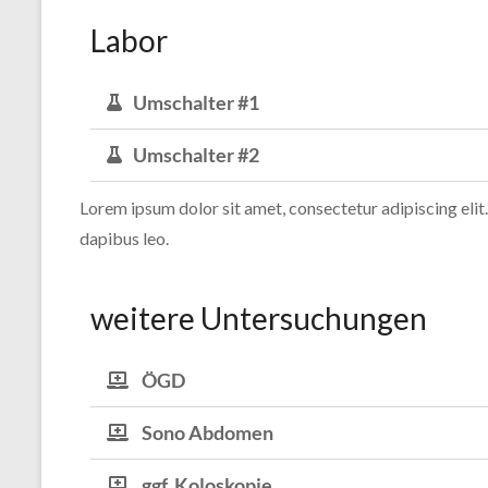
Labor
Umschalter #1
Umschalter #2
Lorem ipsum dolor sit amet, consectetur adipiscing elit. 
dapibus leo.
weitere Untersuchungen
ÖGD
Sono Abdomen
ggf. Koloskopie