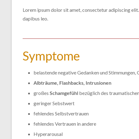
Lorem ipsum dolor sit amet, consectetur adipiscing elit. 
dapibus leo.
Symptome
belastende negative Gedanken und Stimmungen, 
Albträume, Flashbacks, Intrusionen
großes
Schamgefühl
bezüglich des traumatischen
geringer Sebstwert
fehlendes Selbstvertrauen
fehlendes Vertrauen in andere
Hyperarousal