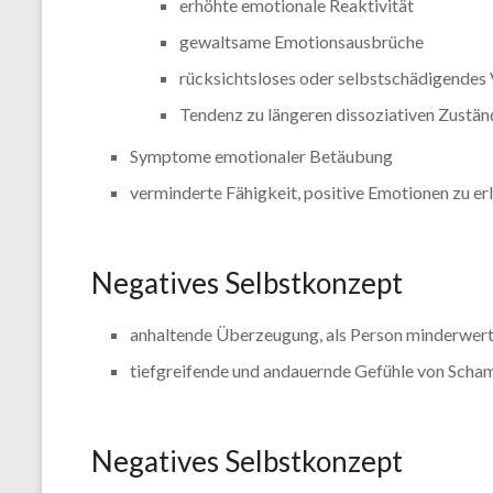
erhöhte emotionale Reaktivität
gewaltsame Emotionsausbrüche
rücksichtsloses oder selbstschädigendes 
Tendenz zu längeren dissoziativen Zustän
Symptome emotionaler Betäubung
verminderte Fähigkeit, positive Emotionen zu er
Negatives Selbstkonzept
anhaltende Überzeugung, als Person minderwerti
tiefgreifende und andauernde Gefühle von Scha
Negatives Selbstkonzept