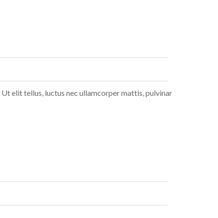
Ut elit tellus, luctus nec ullamcorper mattis, pulvinar