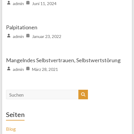
admin
Juni 11, 2024
Palpitationen
admin
Januar 23, 2022
Mangelndes Selbstvertrauen, Selbstwertstörung
admin
März 28, 2021
Seiten
Blog