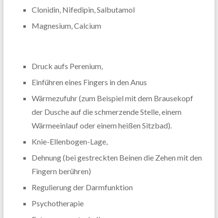
Clonidin, Nifedipin, Salbutamol
Magnesium, Calcium
Druck aufs Perenium,
Einführen eines Fingers in den Anus
Wärmezufuhr (zum Beispiel mit dem Brausekopf
der Dusche auf die schmerzende Stelle, einem
Wärmeeinlauf oder einem heißen Sitzbad).
Knie-Ellenbogen-Lage,
Dehnung (bei gestreckten Beinen die Zehen mit den
Fingern berühren)
Regulierung der Darmfunktion
Psychotherapie