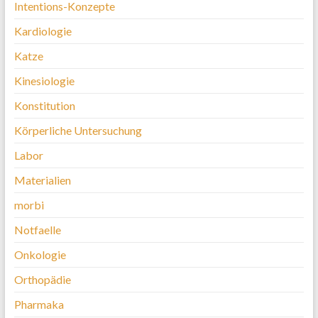
Intentions-Konzepte
Kardiologie
Katze
Kinesiologie
Konstitution
Körperliche Untersuchung
Labor
Materialien
morbi
Notfaelle
Onkologie
Orthopädie
Pharmaka