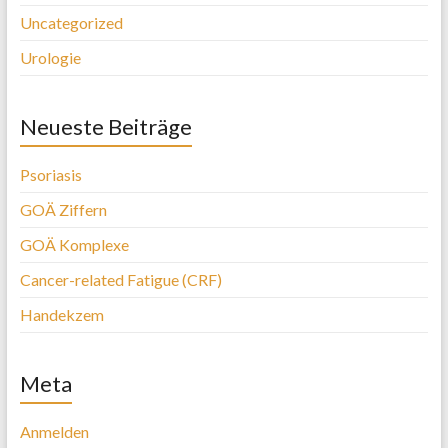
Uncategorized
Urologie
Neueste Beiträge
Psoriasis
GOÄ Ziffern
GOÄ Komplexe
Cancer-related Fatigue (CRF)
Handekzem
Meta
Anmelden