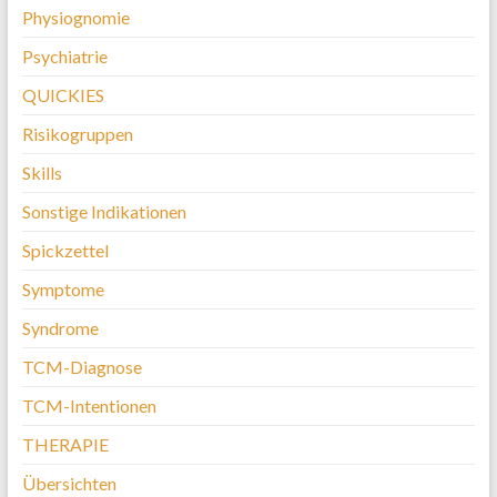
Physiognomie
Psychiatrie
QUICKIES
Risikogruppen
Skills
Sonstige Indikationen
Spickzettel
Symptome
Syndrome
TCM-Diagnose
TCM-Intentionen
THERAPIE
Übersichten