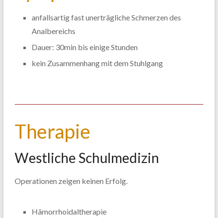
anfallsartig fast unerträgliche Schmerzen des
Analbereichs
Dauer: 30min bis einige Stunden
kein Zusammenhang mit dem Stuhlgang
Therapie
Westliche Schulmedizin
Operationen zeigen keinen Erfolg.
Hämorrhoidaltherapie