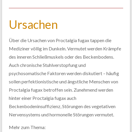
Ursachen
Über die Ursachen von Proctalgia fugax tappen die
Mediziner völlig im Dunkeln. Vermutet werden Krämpfe
des inneren Schließmuskels oder des Beckenbodens.
Auch chronische Stuhlverstopfung und
psychosomatische Faktoren werden diskutiert – häufig
sollen perfektionistische und ängstliche Menschen von
Proctalgia fugax betroffen sein. Zunehmend werden
hinter einer Proctalgia fugax auch
Beckenbodeninsuffizienz, Störungen des vegetativen
Nervensystems und hormonelle Störungen vermutet.
Mehr zum Thema: