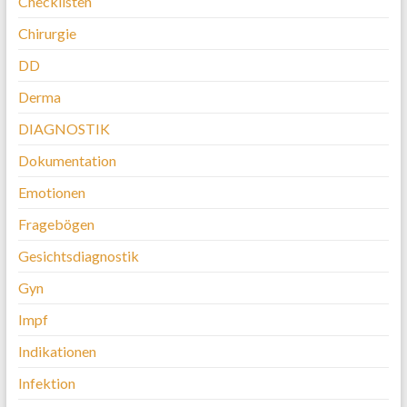
Checklisten
Chirurgie
DD
Derma
DIAGNOSTIK
Dokumentation
Emotionen
Fragebögen
Gesichtsdiagnostik
Gyn
Impf
Indikationen
Infektion