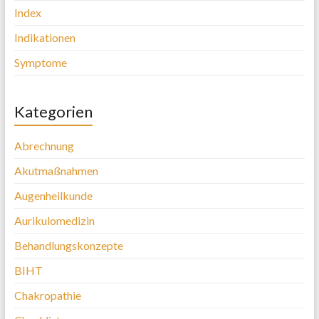
Index
Indikationen
Symptome
Kategorien
Abrechnung
Akutmaßnahmen
Augenheilkunde
Aurikulomedizin
Behandlungskonzepte
BIHT
Chakropathie