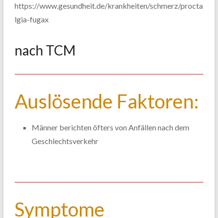
https://www.gesundheit.de/krankheiten/schmerz/procta
lgia-fugax
nach TCM
Auslösende Faktoren:
Männer berichten öfters von Anfällen nach dem
Geschlechtsverkehr
Symptome