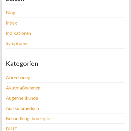
Blog
Index
Indikationen
Symptome
Kategorien
Abrechnung
Akutmaßnahmen
Augenheilkunde
Aurikulomedizin
Behandlungskonzepte
BIHT