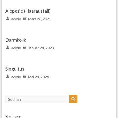
Alopezie (Haarausfall)
admin
März 26, 2021
Darmkolik
admin
Januar 28, 2023
Singultus
admin
Mai 28, 2024
Seiten