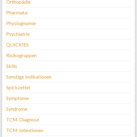
Orthopädie
Pharmaka
Physiognomie
Psychiatrie
QUICKIES
Risikogruppen
Skills
Sonstige Indikationen
Spickzettel
Symptome
Syndrome
TCM-Diagnose
TCM-Intentionen