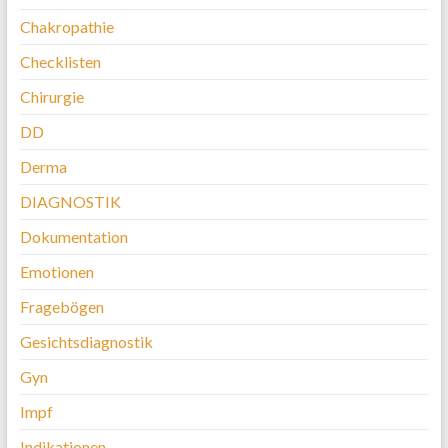
Chakropathie
Checklisten
Chirurgie
DD
Derma
DIAGNOSTIK
Dokumentation
Emotionen
Fragebögen
Gesichtsdiagnostik
Gyn
Impf
Indikationen