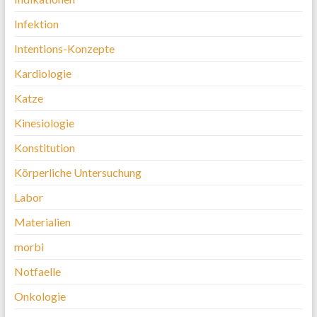
Infektion
Intentions-Konzepte
Kardiologie
Katze
Kinesiologie
Konstitution
Körperliche Untersuchung
Labor
Materialien
morbi
Notfaelle
Onkologie