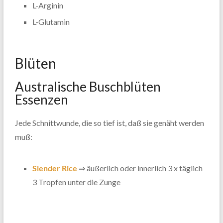
L-Arginin
L-Glutamin
Blüten
Australische Buschblüten
Essenzen
Jede Schnittwunde, die so tief ist, daß sie genäht werden
muß:
Slender Rice
⇒ äußerlich oder innerlich 3 x täglich
3 Tropfen unter die Zunge