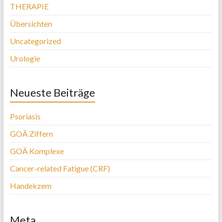
THERAPIE
Übersichten
Uncategorized
Urologie
Neueste Beiträge
Psoriasis
GOÄ Ziffern
GOÄ Komplexe
Cancer-related Fatigue (CRF)
Handekzem
Meta