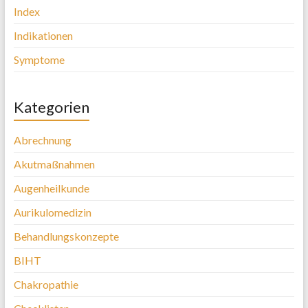
Index
Indikationen
Symptome
Kategorien
Abrechnung
Akutmaßnahmen
Augenheilkunde
Aurikulomedizin
Behandlungskonzepte
BIHT
Chakropathie