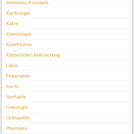
Intentions-Konzepte
Kardiologie
Katze
Kinesiologie
Konstitution
Körperliche Untersuchung
Labor
Materialien
morbi
Notfaelle
Onkologie
Orthopädie
Pharmaka