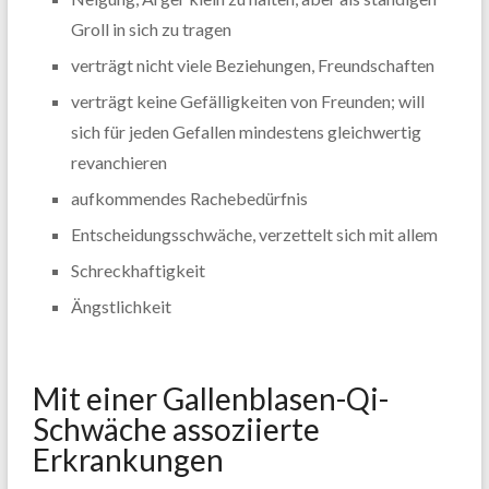
Groll in sich zu tragen
verträgt nicht viele Beziehungen, Freundschaften
verträgt keine Gefälligkeiten von Freunden; will
sich für jeden Gefallen mindestens gleichwertig
revanchieren
aufkommendes Rachebedürfnis
Entscheidungsschwäche, verzettelt sich mit allem
Schreckhaftigkeit
Ängstlichkeit
Mit einer Gallenblasen-Qi-
Schwäche assoziierte
Erkrankungen