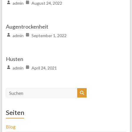
admin
August 24, 2022
Augentrockenheit
admin
September 1, 2022
Husten
admin
April 24, 2021
Seiten
Blog