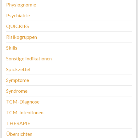
Physiognomie
Psychiatrie
QUICKIES
Risikogruppen
Skills
Sonstige Indikationen
Spickzettel
Symptome
Syndrome
TCM-Diagnose
TCM-Intentionen
THERAPIE
Übersichten