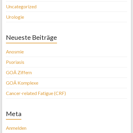
Uncategorized
Urologie
Neueste Beiträge
Anosmie
Psoriasis
GOÄ Ziffern
GOÄ Komplexe
Cancer-related Fatigue (CRF)
Meta
Anmelden