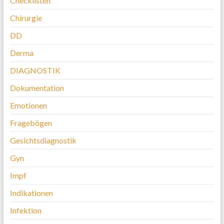
Checklisten
Chirurgie
DD
Derma
DIAGNOSTIK
Dokumentation
Emotionen
Fragebögen
Gesichtsdiagnostik
Gyn
Impf
Indikationen
Infektion