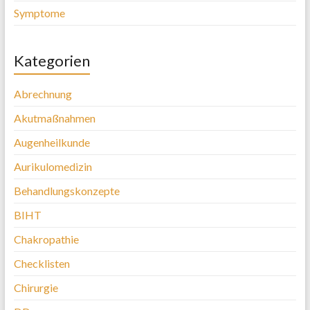
Symptome
Kategorien
Abrechnung
Akutmaßnahmen
Augenheilkunde
Aurikulomedizin
Behandlungskonzepte
BIHT
Chakropathie
Checklisten
Chirurgie