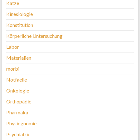
Katze
Kinesiologie
Konstitution
Körperliche Untersuchung
Labor
Materialien
morbi
Notfaelle
Onkologie
Orthopädie
Pharmaka
Physiognomie
Psychiatrie