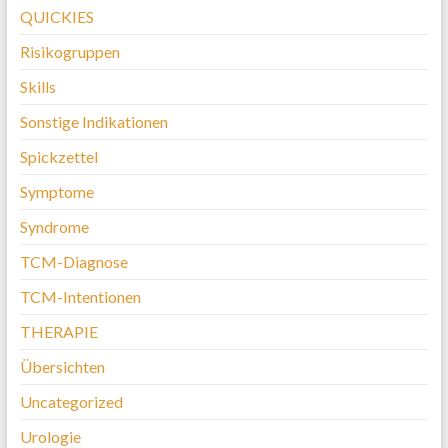
QUICKIES
Risikogruppen
Skills
Sonstige Indikationen
Spickzettel
Symptome
Syndrome
TCM-Diagnose
TCM-Intentionen
THERAPIE
Übersichten
Uncategorized
Urologie