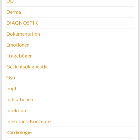
DD
Derma
DIAGNOSTIK
Dokumentation
Emotionen
Fragebögen
Gesichtsdiagnostik
Gyn
Impf
Indikationen
Infektion
Intentions-Konzepte
Kardiologie