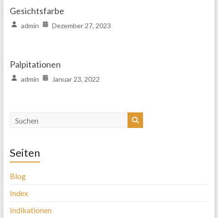
Gesichtsfarbe
admin
Dezember 27, 2023
Palpitationen
admin
Januar 23, 2022
Seiten
Blog
Index
Indikationen