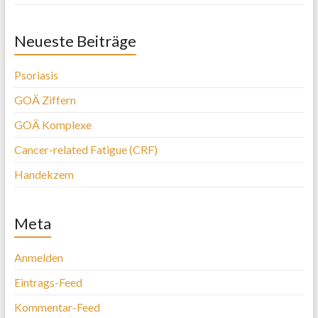
Neueste Beiträge
Psoriasis
GOÄ Ziffern
GOÄ Komplexe
Cancer-related Fatigue (CRF)
Handekzem
Meta
Anmelden
Eintrags-Feed
Kommentar-Feed