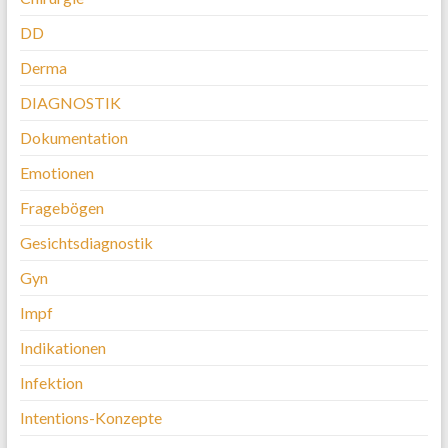
DD
Derma
DIAGNOSTIK
Dokumentation
Emotionen
Fragebögen
Gesichtsdiagnostik
Gyn
Impf
Indikationen
Infektion
Intentions-Konzepte