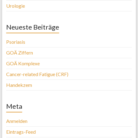
Urologie
Neueste Beiträge
Psoriasis
GOÄ Ziffern
GOÄ Komplexe
Cancer-related Fatigue (CRF)
Handekzem
Meta
Anmelden
Eintrags-Feed