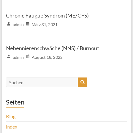
Chronic Fatigue Syndrom (ME/CFS)
admin
März 31, 2021
Nebennierenschwäche (NNS) / Burnout
admin
August 18, 2022
Seiten
Blog
Index