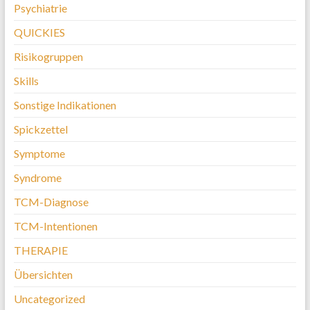
Psychiatrie
QUICKIES
Risikogruppen
Skills
Sonstige Indikationen
Spickzettel
Symptome
Syndrome
TCM-Diagnose
TCM-Intentionen
THERAPIE
Übersichten
Uncategorized