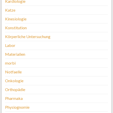
Kardiologie
Katze
Kinesiologie
Konstitution
Körperliche Untersuchung
Labor
Materialien
morbi
Notfaelle
Onkologie
Orthopädie
Pharmaka
Physiognomie