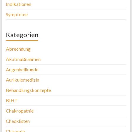
Indikationen
Symptome
Kategorien
Abrechnung
Akutmaßnahmen
Augenheilkunde
Aurikulomedizin
Behandlungskonzepte
BIHT
Chakropathie
Checklisten
Chirurgie