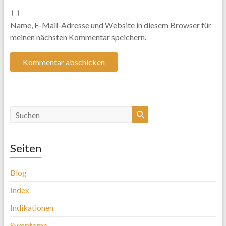
Name, E-Mail-Adresse und Website in diesem Browser für
meinen nächsten Kommentar speichern.
Seiten
Blog
Index
Indikationen
Symptome