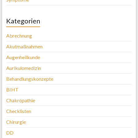
Kategorien
Abrechnung
Akutmaßnahmen
Augenheilkunde
Aurikulomedizin
Behandlungskonzepte
BIHT
Chakropathie
Checklisten
Chirurgie
DD