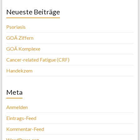
Neueste Beiträge
Psoriasis
GOÄ Ziffern
GOÄ Komplexe
Cancer-related Fatigue (CRF)
Handekzem
Meta
Anmelden
Eintrags-Feed
Kommentar-Feed
WordPress.org