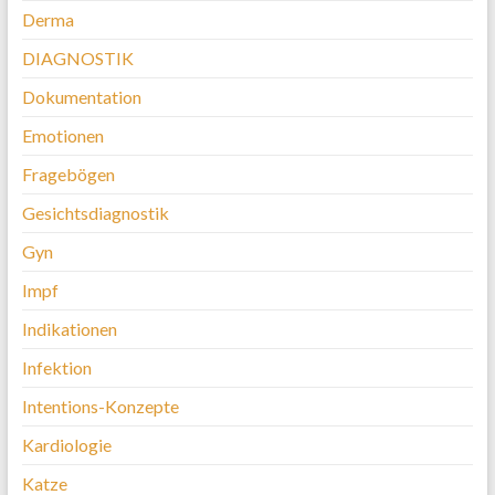
Derma
DIAGNOSTIK
Dokumentation
Emotionen
Fragebögen
Gesichtsdiagnostik
Gyn
Impf
Indikationen
Infektion
Intentions-Konzepte
Kardiologie
Katze