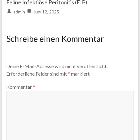
Feline Infektiöse Peritonitis (FIP)
admin
Juni 12, 2025
Schreibe einen Kommentar
Deine E-Mail-Adresse wird nicht veröffentlicht.
Erforderliche Felder sind mit
*
markiert
Kommentar
*