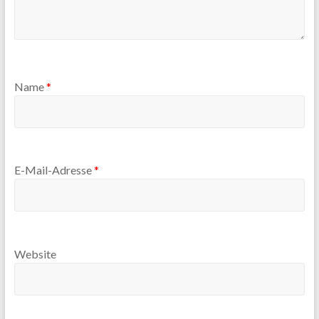
Name
*
E-Mail-Adresse
*
Website