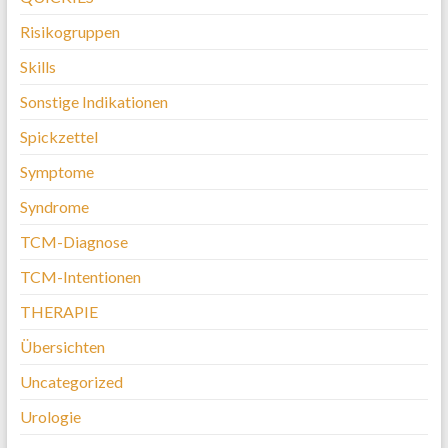
Risikogruppen
Skills
Sonstige Indikationen
Spickzettel
Symptome
Syndrome
TCM-Diagnose
TCM-Intentionen
THERAPIE
Übersichten
Uncategorized
Urologie