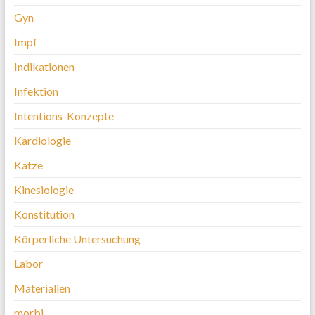
Gyn
Impf
Indikationen
Infektion
Intentions-Konzepte
Kardiologie
Katze
Kinesiologie
Konstitution
Körperliche Untersuchung
Labor
Materialien
morbi