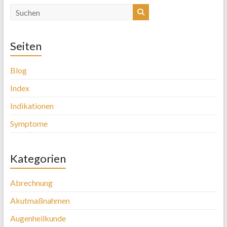
Seiten
Blog
Index
Indikationen
Symptome
Kategorien
Abrechnung
Akutmaßnahmen
Augenheilkunde