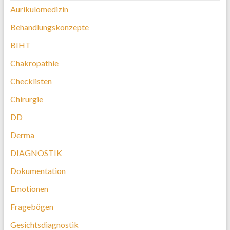
Aurikulomedizin
Behandlungskonzepte
BIHT
Chakropathie
Checklisten
Chirurgie
DD
Derma
DIAGNOSTIK
Dokumentation
Emotionen
Fragebögen
Gesichtsdiagnostik