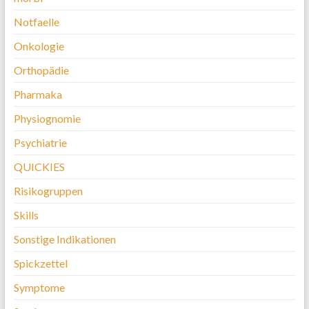
Notfaelle
Onkologie
Orthopädie
Pharmaka
Physiognomie
Psychiatrie
QUICKIES
Risikogruppen
Skills
Sonstige Indikationen
Spickzettel
Symptome