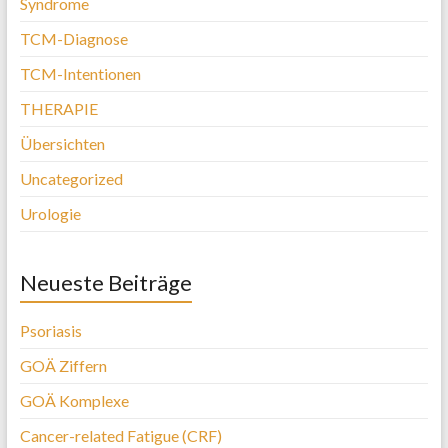
Syndrome
TCM-Diagnose
TCM-Intentionen
THERAPIE
Übersichten
Uncategorized
Urologie
Neueste Beiträge
Psoriasis
GOÄ Ziffern
GOÄ Komplexe
Cancer-related Fatigue (CRF)