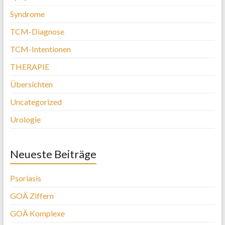
Syndrome
TCM-Diagnose
TCM-Intentionen
THERAPIE
Übersichten
Uncategorized
Urologie
Neueste Beiträge
Psoriasis
GOÄ Ziffern
GOÄ Komplexe