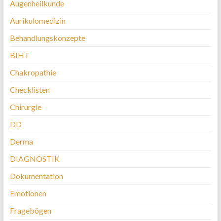
Augenheilkunde
Aurikulomedizin
Behandlungskonzepte
BIHT
Chakropathie
Checklisten
Chirurgie
DD
Derma
DIAGNOSTIK
Dokumentation
Emotionen
Fragebögen