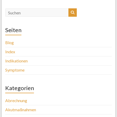
Seiten
Blog
Index
Indikationen
Symptome
Kategorien
Abrechnung
Akutmaßnahmen