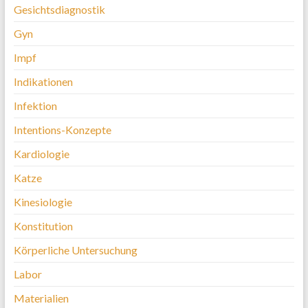
Gesichtsdiagnostik
Gyn
Impf
Indikationen
Infektion
Intentions-Konzepte
Kardiologie
Katze
Kinesiologie
Konstitution
Körperliche Untersuchung
Labor
Materialien