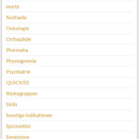
morbi
Notfaelle
Onkologie
Orthopädie
Pharmaka
Physiognomie
Psychiatrie
QUICKIES
Risikogruppen
Skills
Sonstige Indikationen
Spickzettel
Symptome