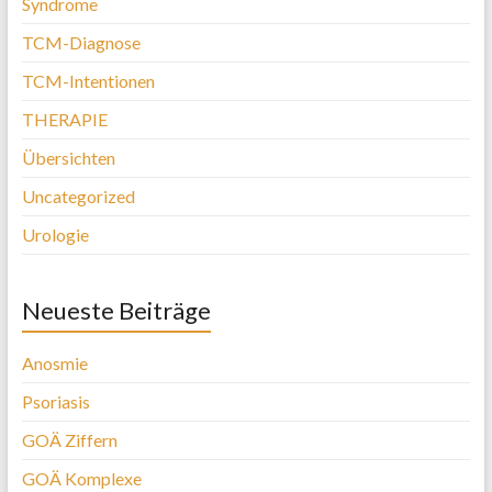
Syndrome
TCM-Diagnose
TCM-Intentionen
THERAPIE
Übersichten
Uncategorized
Urologie
Neueste Beiträge
Anosmie
Psoriasis
GOÄ Ziffern
GOÄ Komplexe