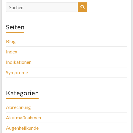
Seiten
Blog
Index
Indikationen
Symptome
Kategorien
Abrechnung
Akutmaßnahmen
Augenheilkunde