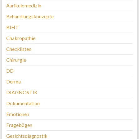
Aurikulomedizin
Behandlungskonzepte
BIHT
Chakropathie
Checklisten
Chirurgie
DD
Derma
DIAGNOSTIK
Dokumentation
Emotionen
Fragebögen
Gesichtsdiagnostik