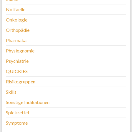
Notfaelle
Onkologie
Orthopädie
Pharmaka
Physiognomie
Psychiatrie
QUICKIES
Risikogruppen
Skills
Sonstige Indikationen
Spickzettel
Symptome