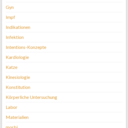
Gyn
Impf
Indikationen
Infektion
Intentions-Konzepte
Kardiologie
Katze
Kinesiologie
Konstitution
Körperliche Untersuchung
Labor
Materialien
morbi