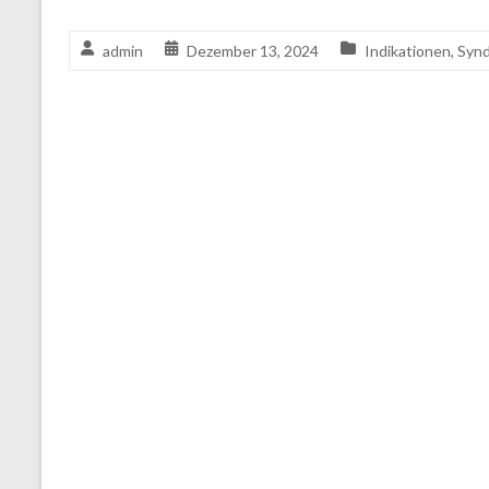
admin
Dezember 13, 2024
Indikationen
,
Syn