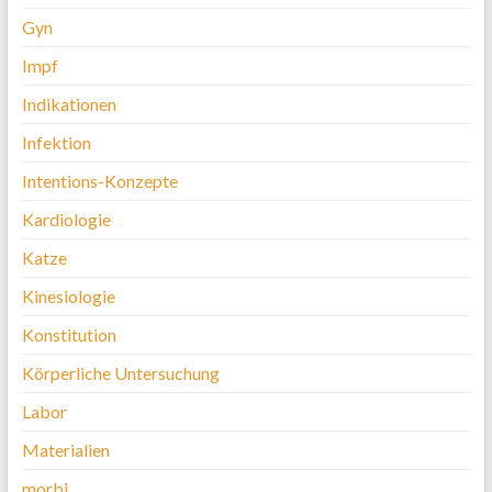
Gyn
Impf
Indikationen
Infektion
Intentions-Konzepte
Kardiologie
Katze
Kinesiologie
Konstitution
Körperliche Untersuchung
Labor
Materialien
morbi