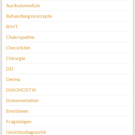
Aurikulomedizin
Behandlungskonzepte
BIHT
Chakropathie
Checklisten
Chirurgie
DD
Derma
DIAGNOSTIK
Dokumentation
Emotionen
Fragebögen
Gesichtsdiagnostik