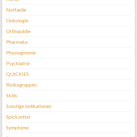
Notfaelle
Onkologie
Orthopädie
Pharmaka
Physiognomie
Psychiatrie
QUICKIES
Risikogruppen
Skills
Sonstige Indikationen
Spickzettel
Symptome