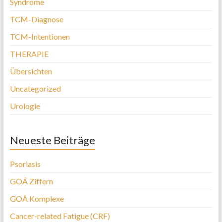
Syndrome
TCM-Diagnose
TCM-Intentionen
THERAPIE
Übersichten
Uncategorized
Urologie
Neueste Beiträge
Psoriasis
GOÄ Ziffern
GOÄ Komplexe
Cancer-related Fatigue (CRF)