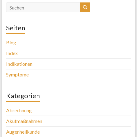
Seiten
Blog
Index
Indikationen
Symptome
Kategorien
Abrechnung
Akutmaßnahmen
Augenheilkunde