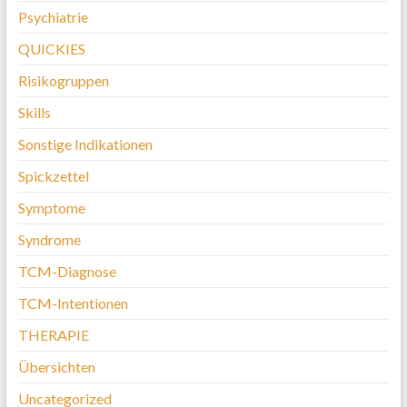
Psychiatrie
QUICKIES
Risikogruppen
Skills
Sonstige Indikationen
Spickzettel
Symptome
Syndrome
TCM-Diagnose
TCM-Intentionen
THERAPIE
Übersichten
Uncategorized