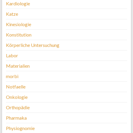
Kardiologie
Katze
Kinesiologie
Konstitution
Körperliche Untersuchung
Labor
Materialien
morbi
Notfaelle
Onkologie
Orthopädie
Pharmaka
Physiognomie