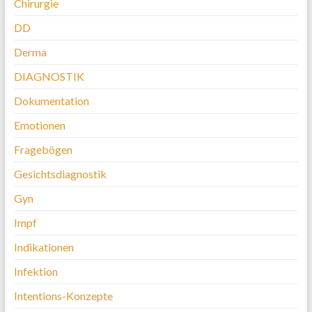
Chirurgie
DD
Derma
DIAGNOSTIK
Dokumentation
Emotionen
Fragebögen
Gesichtsdiagnostik
Gyn
Impf
Indikationen
Infektion
Intentions-Konzepte