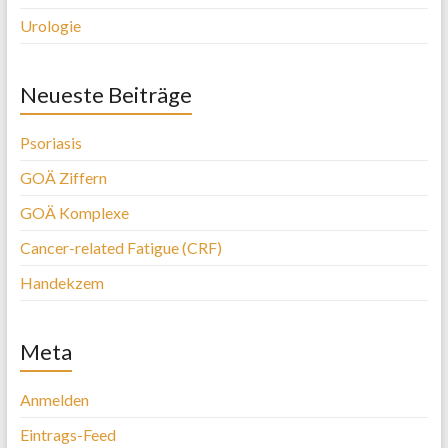
Urologie
Neueste Beiträge
Psoriasis
GOÄ Ziffern
GOÄ Komplexe
Cancer-related Fatigue (CRF)
Handekzem
Meta
Anmelden
Eintrags-Feed