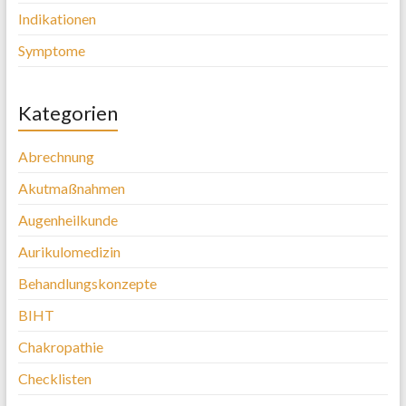
Indikationen
Symptome
Kategorien
Abrechnung
Akutmaßnahmen
Augenheilkunde
Aurikulomedizin
Behandlungskonzepte
BIHT
Chakropathie
Checklisten