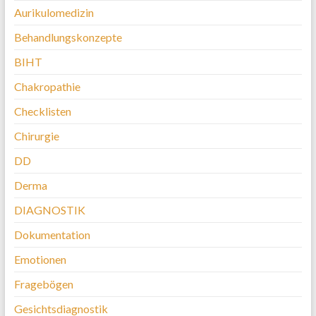
Aurikulomedizin
Behandlungskonzepte
BIHT
Chakropathie
Checklisten
Chirurgie
DD
Derma
DIAGNOSTIK
Dokumentation
Emotionen
Fragebögen
Gesichtsdiagnostik