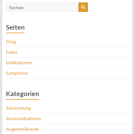
Seiten
Blog
Index
Indikationen
Symptome
Kategorien
Abrechnung
Akutmaßnahmen
Augenheilkunde