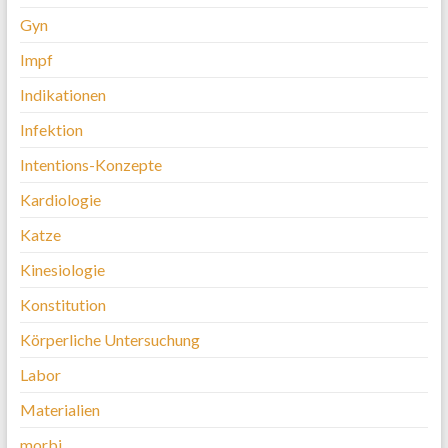
Gyn
Impf
Indikationen
Infektion
Intentions-Konzepte
Kardiologie
Katze
Kinesiologie
Konstitution
Körperliche Untersuchung
Labor
Materialien
morbi