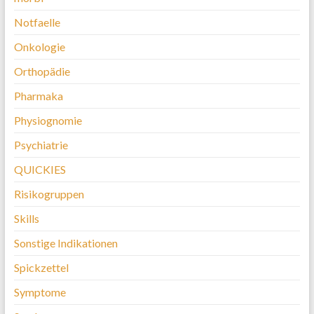
Notfaelle
Onkologie
Orthopädie
Pharmaka
Physiognomie
Psychiatrie
QUICKIES
Risikogruppen
Skills
Sonstige Indikationen
Spickzettel
Symptome