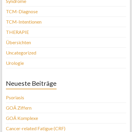
Syndrome
TCM-Diagnose
TCM-Intentionen
THERAPIE
Übersichten
Uncategorized
Urologie
Neueste Beiträge
Psoriasis
GOÄ Ziffern
GOÄ Komplexe
Cancer-related Fatigue (CRF)