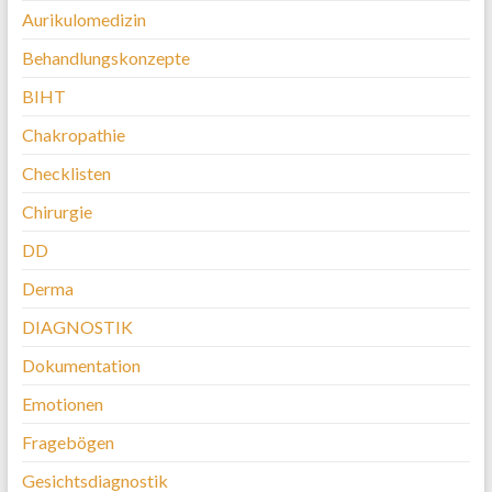
Aurikulomedizin
Behandlungskonzepte
BIHT
Chakropathie
Checklisten
Chirurgie
DD
Derma
DIAGNOSTIK
Dokumentation
Emotionen
Fragebögen
Gesichtsdiagnostik