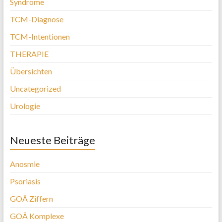
Syndrome
TCM-Diagnose
TCM-Intentionen
THERAPIE
Übersichten
Uncategorized
Urologie
Neueste Beiträge
Anosmie
Psoriasis
GOÄ Ziffern
GOÄ Komplexe