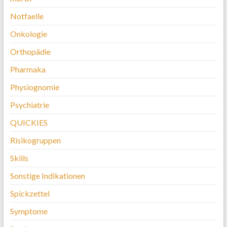
Notfaelle
Onkologie
Orthopädie
Pharmaka
Physiognomie
Psychiatrie
QUICKIES
Risikogruppen
Skills
Sonstige Indikationen
Spickzettel
Symptome