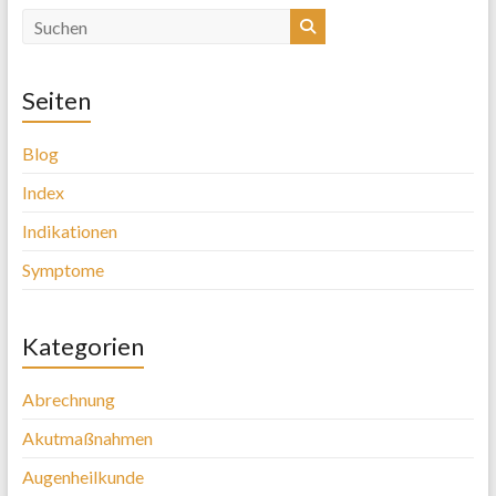
Seiten
Blog
Index
Indikationen
Symptome
Kategorien
Abrechnung
Akutmaßnahmen
Augenheilkunde