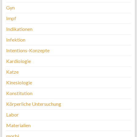
Gyn
Impf
Indikationen
Infektion
Intentions-Konzepte
Kardiologie
Katze
Kinesiologie
Konstitution
Körperliche Untersuchung
Labor
Materialien
morbi