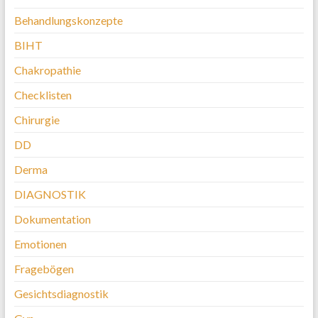
Behandlungskonzepte
BIHT
Chakropathie
Checklisten
Chirurgie
DD
Derma
DIAGNOSTIK
Dokumentation
Emotionen
Fragebögen
Gesichtsdiagnostik