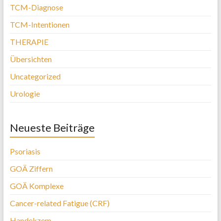
TCM-Diagnose
TCM-Intentionen
THERAPIE
Übersichten
Uncategorized
Urologie
Neueste Beiträge
Psoriasis
GOÄ Ziffern
GOÄ Komplexe
Cancer-related Fatigue (CRF)
Handekzem