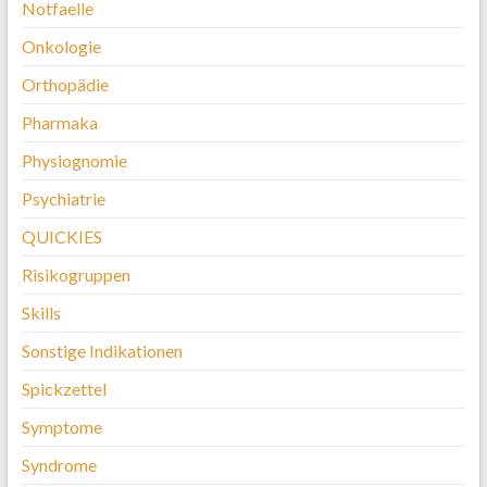
Notfaelle
Onkologie
Orthopädie
Pharmaka
Physiognomie
Psychiatrie
QUICKIES
Risikogruppen
Skills
Sonstige Indikationen
Spickzettel
Symptome
Syndrome