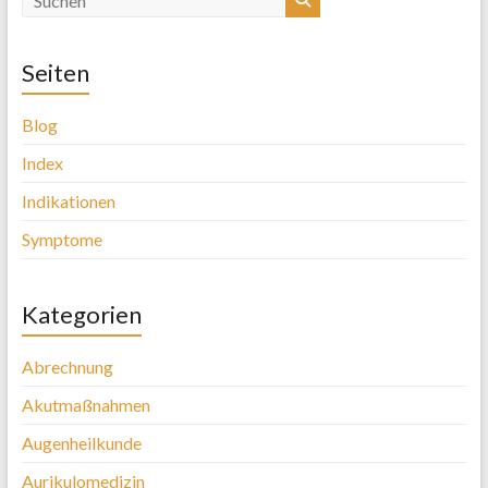
Seiten
Blog
Index
Indikationen
Symptome
Kategorien
Abrechnung
Akutmaßnahmen
Augenheilkunde
Aurikulomedizin