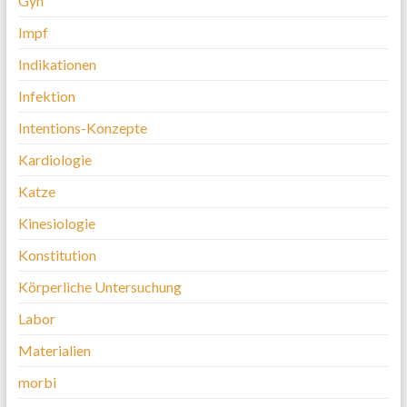
Gyn
Impf
Indikationen
Infektion
Intentions-Konzepte
Kardiologie
Katze
Kinesiologie
Konstitution
Körperliche Untersuchung
Labor
Materialien
morbi