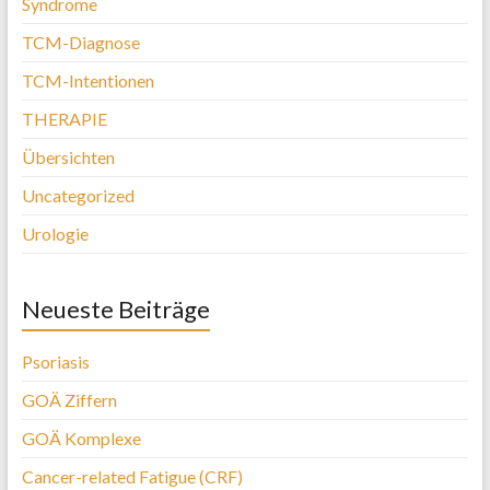
Syndrome
TCM-Diagnose
TCM-Intentionen
THERAPIE
Übersichten
Uncategorized
Urologie
Neueste Beiträge
Psoriasis
GOÄ Ziffern
GOÄ Komplexe
Cancer-related Fatigue (CRF)