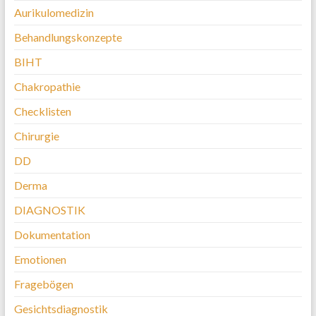
Aurikulomedizin
Behandlungskonzepte
BIHT
Chakropathie
Checklisten
Chirurgie
DD
Derma
DIAGNOSTIK
Dokumentation
Emotionen
Fragebögen
Gesichtsdiagnostik