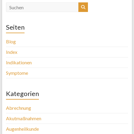
Seiten
Blog
Index
Indikationen
Symptome
Kategorien
Abrechnung
Akutmaßnahmen
Augenheilkunde