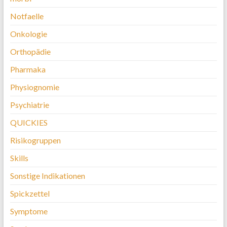
Notfaelle
Onkologie
Orthopädie
Pharmaka
Physiognomie
Psychiatrie
QUICKIES
Risikogruppen
Skills
Sonstige Indikationen
Spickzettel
Symptome