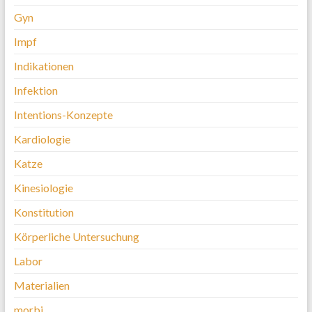
Gyn
Impf
Indikationen
Infektion
Intentions-Konzepte
Kardiologie
Katze
Kinesiologie
Konstitution
Körperliche Untersuchung
Labor
Materialien
morbi