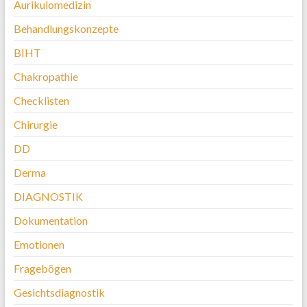
Aurikulomedizin
Behandlungskonzepte
BIHT
Chakropathie
Checklisten
Chirurgie
DD
Derma
DIAGNOSTIK
Dokumentation
Emotionen
Fragebögen
Gesichtsdiagnostik