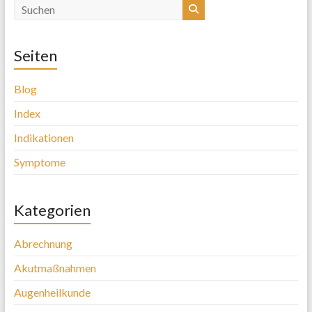
Seiten
Blog
Index
Indikationen
Symptome
Kategorien
Abrechnung
Akutmaßnahmen
Augenheilkunde