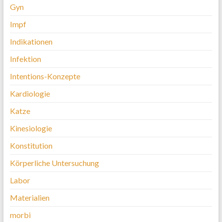
Gyn
Impf
Indikationen
Infektion
Intentions-Konzepte
Kardiologie
Katze
Kinesiologie
Konstitution
Körperliche Untersuchung
Labor
Materialien
morbi