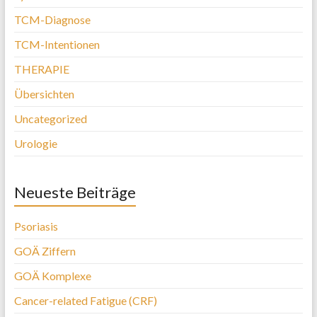
TCM-Diagnose
TCM-Intentionen
THERAPIE
Übersichten
Uncategorized
Urologie
Neueste Beiträge
Psoriasis
GOÄ Ziffern
GOÄ Komplexe
Cancer-related Fatigue (CRF)