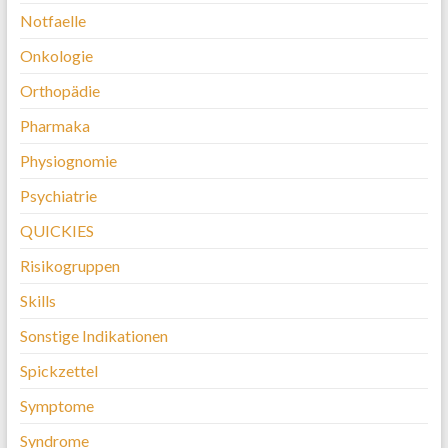
Notfaelle
Onkologie
Orthopädie
Pharmaka
Physiognomie
Psychiatrie
QUICKIES
Risikogruppen
Skills
Sonstige Indikationen
Spickzettel
Symptome
Syndrome