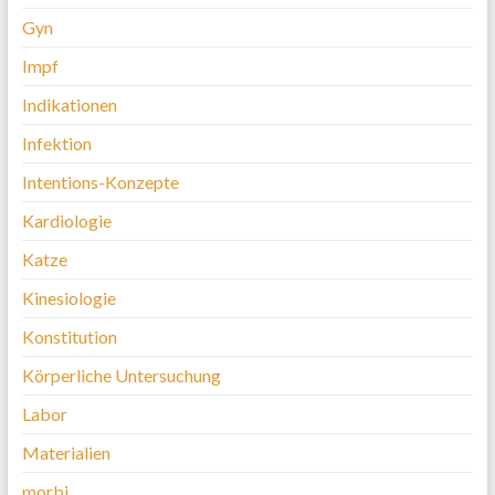
Gyn
Impf
Indikationen
Infektion
Intentions-Konzepte
Kardiologie
Katze
Kinesiologie
Konstitution
Körperliche Untersuchung
Labor
Materialien
morbi