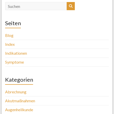
Seiten
Blog
Index
Indikationen
Symptome
Kategorien
Abrechnung
Akutmaßnahmen
Augenheilkunde