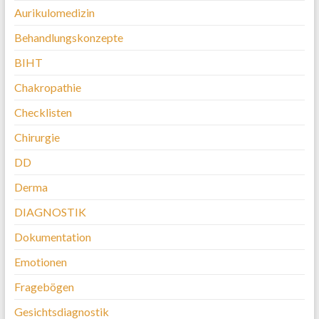
Aurikulomedizin
Behandlungskonzepte
BIHT
Chakropathie
Checklisten
Chirurgie
DD
Derma
DIAGNOSTIK
Dokumentation
Emotionen
Fragebögen
Gesichtsdiagnostik