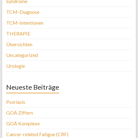
Syndrome
TCM-Diagnose
TCM-Intentionen
THERAPIE
Übersichten
Uncategorized
Urologie
Neueste Beiträge
Psoriasis
GOÄ Ziffern
GOÄ Komplexe
Cancer-related Fatigue (CRF)