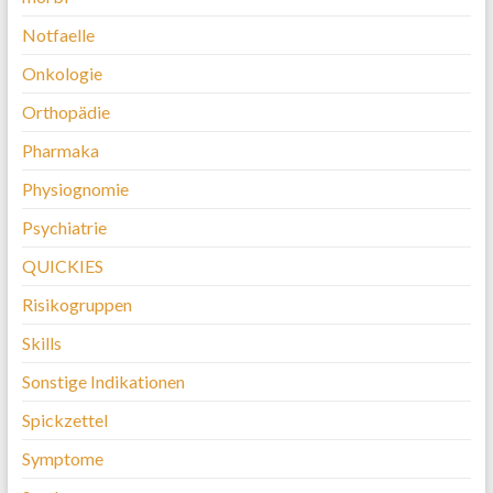
Notfaelle
Onkologie
Orthopädie
Pharmaka
Physiognomie
Psychiatrie
QUICKIES
Risikogruppen
Skills
Sonstige Indikationen
Spickzettel
Symptome