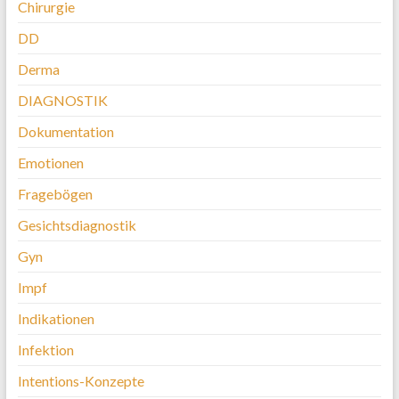
Chirurgie
DD
Derma
DIAGNOSTIK
Dokumentation
Emotionen
Fragebögen
Gesichtsdiagnostik
Gyn
Impf
Indikationen
Infektion
Intentions-Konzepte