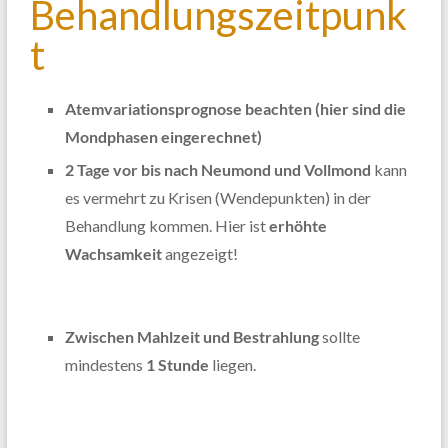
Behandlungszeitpunk
t
Atemvariationsprognose beachten (hier sind die
Mondphasen eingerechnet)
2 Tage vor bis nach Neumond und Vollmond
kann
es vermehrt zu Krisen (Wendepunkten) in der
Behandlung kommen. Hier ist
erhöhte
Wachsamkeit
angezeigt!
Zwischen Mahlzeit und Bestrahlung
sollte
mindestens
1 Stunde
liegen.