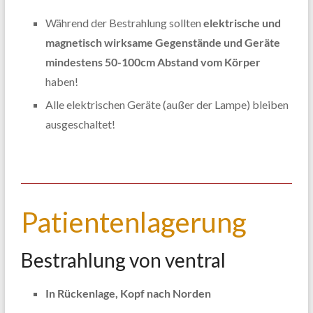
Während der Bestrahlung sollten
elektrische und
magnetisch wirksame Gegenstände und Geräte
mindestens 50-100cm Abstand vom Körper
haben!
Alle elektrischen Geräte (außer der Lampe) bleiben
ausgeschaltet!
Patientenlagerung
Bestrahlung von ventral
In Rückenlage, Kopf nach Norden