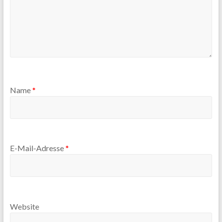
Name
*
E-Mail-Adresse
*
Website