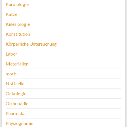
Kardiologie
Katze
Kinesiologie
Konstitution
Körperliche Untersuchung
Labor
Materialien
morbi
Notfaelle
Onkologie
Orthopädie
Pharmaka
Physiognomie