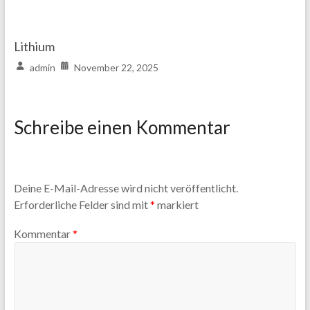
Lithium
admin
November 22, 2025
Schreibe einen Kommentar
Deine E-Mail-Adresse wird nicht veröffentlicht.
Erforderliche Felder sind mit
*
markiert
Kommentar
*