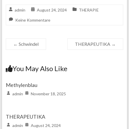
admin
August 24, 2024
THERAPIE
Keine Kommentare
←
Schwindel
THERAPEUTIKA
→
You May Also Like
Methylenblau
admin
November 18, 2025
THERAPEUTIKA
admin
August 24, 2024