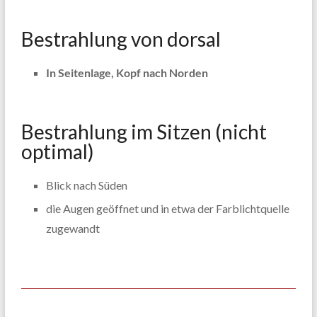
Bestrahlung von dorsal
In Seitenlage, Kopf nach Norden
Bestrahlung im Sitzen (nicht
optimal)
Blick nach Süden
die Augen geöffnet und in etwa der Farblichtquelle
zugewandt