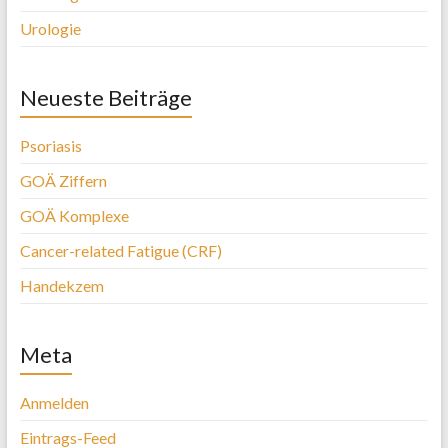
Urologie
Neueste Beiträge
Psoriasis
GOÄ Ziffern
GOÄ Komplexe
Cancer-related Fatigue (CRF)
Handekzem
Meta
Anmelden
Eintrags-Feed