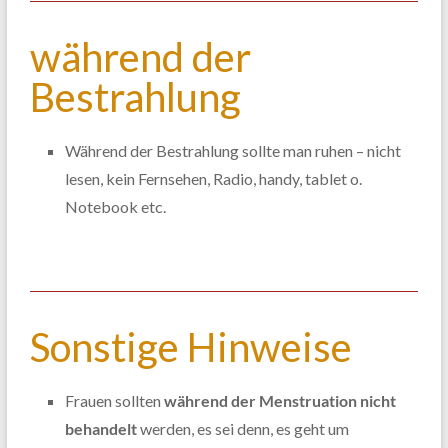
während der
Bestrahlung
Während der Bestrahlung sollte man ruhen – nicht
lesen, kein Fernsehen, Radio, handy, tablet o.
Notebook etc.
Sonstige Hinweise
Frauen sollten
während der Menstruation nicht
behandelt
werden, es sei denn, es geht um