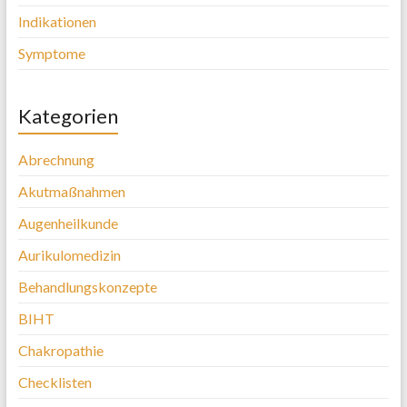
Indikationen
Symptome
Kategorien
Abrechnung
Akutmaßnahmen
Augenheilkunde
Aurikulomedizin
Behandlungskonzepte
BIHT
Chakropathie
Checklisten