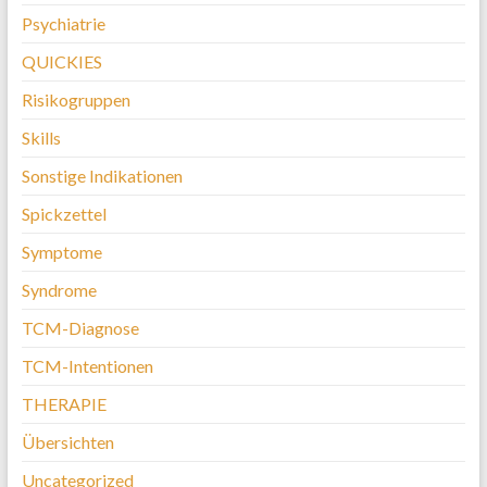
Psychiatrie
QUICKIES
Risikogruppen
Skills
Sonstige Indikationen
Spickzettel
Symptome
Syndrome
TCM-Diagnose
TCM-Intentionen
THERAPIE
Übersichten
Uncategorized