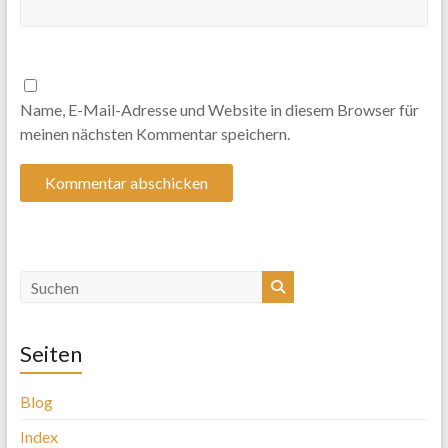
Name, E-Mail-Adresse und Website in diesem Browser für
meinen nächsten Kommentar speichern.
Seiten
Blog
Index