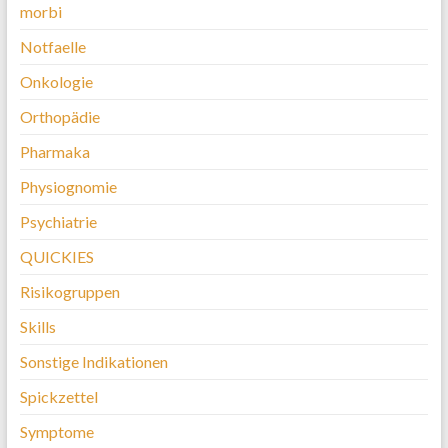
morbi
Notfaelle
Onkologie
Orthopädie
Pharmaka
Physiognomie
Psychiatrie
QUICKIES
Risikogruppen
Skills
Sonstige Indikationen
Spickzettel
Symptome