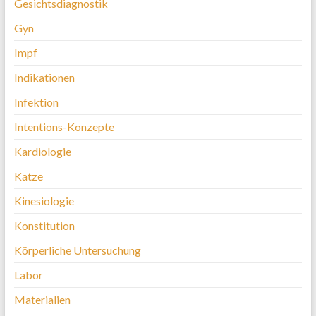
Gesichtsdiagnostik
Gyn
Impf
Indikationen
Infektion
Intentions-Konzepte
Kardiologie
Katze
Kinesiologie
Konstitution
Körperliche Untersuchung
Labor
Materialien