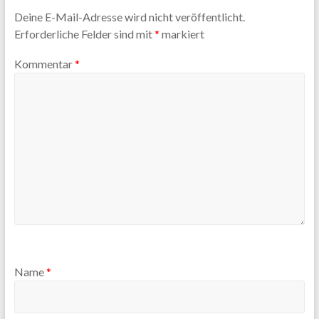
Deine E-Mail-Adresse wird nicht veröffentlicht.
Erforderliche Felder sind mit
*
markiert
Kommentar
*
Name
*