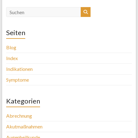
Seiten
Blog
Index
Indikationen
Symptome
Kategorien
Abrechnung
Akutmaßnahmen
Augenheilkunde