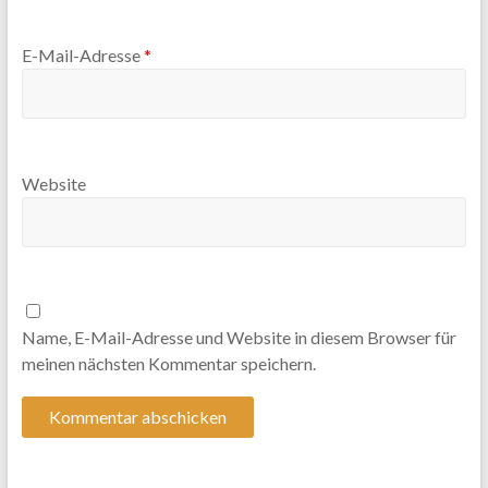
E-Mail-Adresse
*
Website
Name, E-Mail-Adresse und Website in diesem Browser für
meinen nächsten Kommentar speichern.