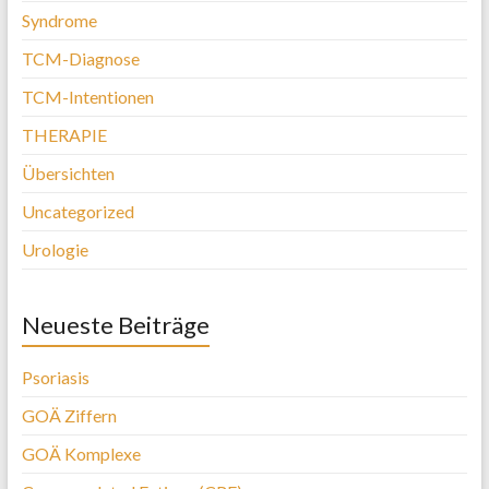
Syndrome
TCM-Diagnose
TCM-Intentionen
THERAPIE
Übersichten
Uncategorized
Urologie
Neueste Beiträge
Psoriasis
GOÄ Ziffern
GOÄ Komplexe