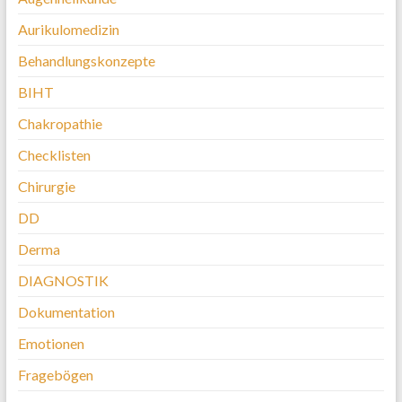
Aurikulomedizin
Behandlungskonzepte
BIHT
Chakropathie
Checklisten
Chirurgie
DD
Derma
DIAGNOSTIK
Dokumentation
Emotionen
Fragebögen