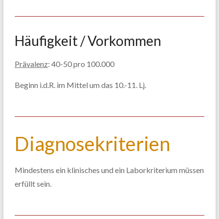
Häufigkeit / Vorkommen
Prävalenz
: 40-50 pro 100.000
Beginn i.d.R. im Mittel um das 10.-11. Lj.
Diagnosekriterien
Mindestens ein klinisches und ein Laborkriterium müssen
erfüllt sein.