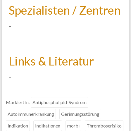
Spezialisten / Zentren
–
Links & Literatur
–
Markiert in:
Antiphospholipid-Syndrom
Autoimmunerkrankung
Gerinnungsstörung
Indikation
Indikationen
morbi
Thromboserisiko