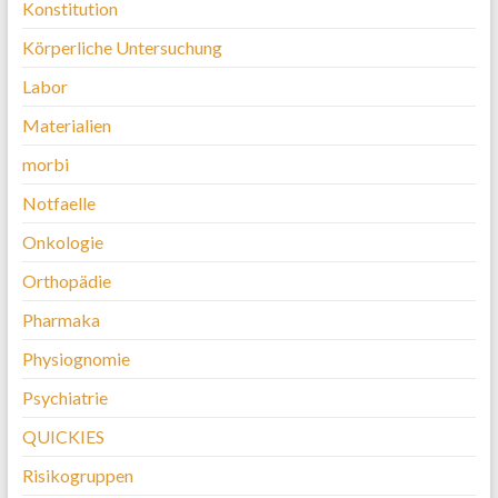
Konstitution
Körperliche Untersuchung
Labor
Materialien
morbi
Notfaelle
Onkologie
Orthopädie
Pharmaka
Physiognomie
Psychiatrie
QUICKIES
Risikogruppen