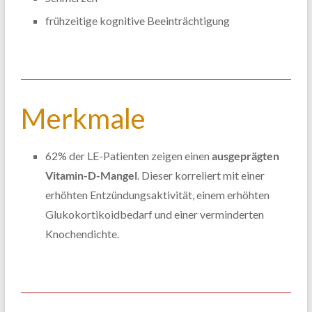
frühzeitige kognitive Beeinträchtigung
Merkmale
62% der LE-Patienten zeigen einen
ausgeprägten
Vitamin-D-Mangel
. Dieser korreliert mit einer
erhöhten Entzündungsaktivität, einem erhöhten
Glukokortikoidbedarf und einer verminderten
Knochendichte.