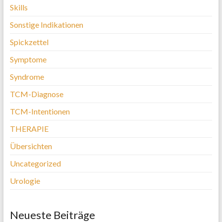
Skills
Sonstige Indikationen
Spickzettel
Symptome
Syndrome
TCM-Diagnose
TCM-Intentionen
THERAPIE
Übersichten
Uncategorized
Urologie
Neueste Beiträge