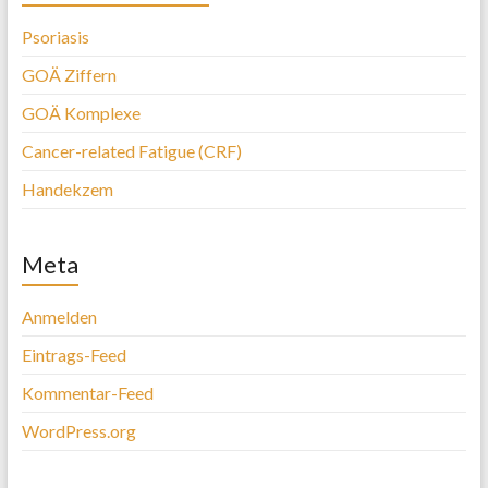
Psoriasis
GOÄ Ziffern
GOÄ Komplexe
Cancer-related Fatigue (CRF)
Handekzem
Meta
Anmelden
Eintrags-Feed
Kommentar-Feed
WordPress.org