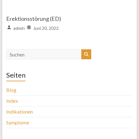
Erektionsstörung (ED)
admin
Juni 20, 2022
Seiten
Blog
Index
Indikationen
Symptome