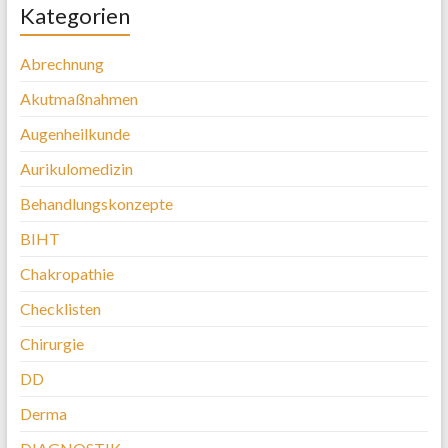
Kategorien
Abrechnung
Akutmaßnahmen
Augenheilkunde
Aurikulomedizin
Behandlungskonzepte
BIHT
Chakropathie
Checklisten
Chirurgie
DD
Derma