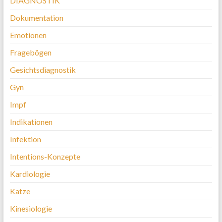
DIAGNOSTIK
Dokumentation
Emotionen
Fragebögen
Gesichtsdiagnostik
Gyn
Impf
Indikationen
Infektion
Intentions-Konzepte
Kardiologie
Katze
Kinesiologie