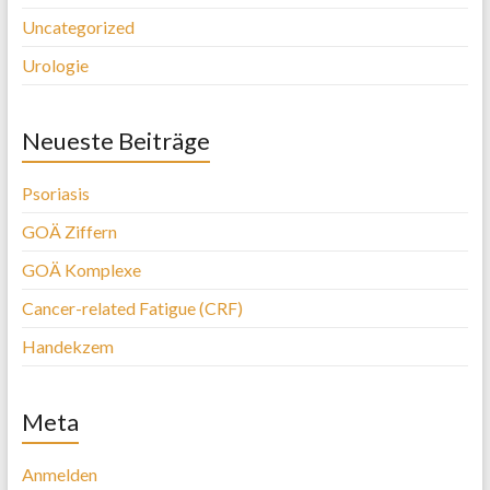
Uncategorized
Urologie
Neueste Beiträge
Psoriasis
GOÄ Ziffern
GOÄ Komplexe
Cancer-related Fatigue (CRF)
Handekzem
Meta
Anmelden