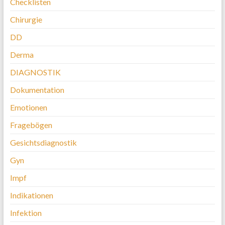
Checklisten
Chirurgie
DD
Derma
DIAGNOSTIK
Dokumentation
Emotionen
Fragebögen
Gesichtsdiagnostik
Gyn
Impf
Indikationen
Infektion