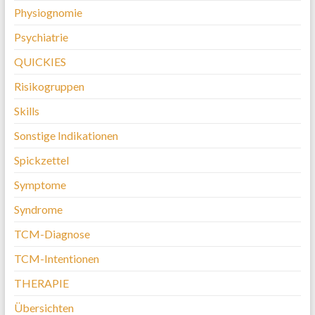
Physiognomie
Psychiatrie
QUICKIES
Risikogruppen
Skills
Sonstige Indikationen
Spickzettel
Symptome
Syndrome
TCM-Diagnose
TCM-Intentionen
THERAPIE
Übersichten