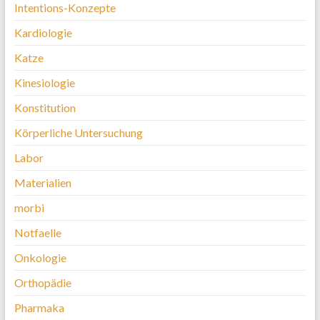
Intentions-Konzepte
Kardiologie
Katze
Kinesiologie
Konstitution
Körperliche Untersuchung
Labor
Materialien
morbi
Notfaelle
Onkologie
Orthopädie
Pharmaka