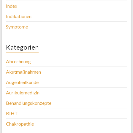
Index
Indikationen
Symptome
Kategorien
Abrechnung
Akutmaßnahmen
Augenheilkunde
Aurikulomedizin
Behandlungskonzepte
BIHT
Chakropathie