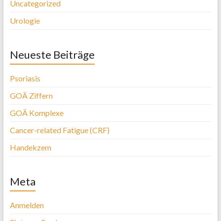
Uncategorized
Urologie
Neueste Beiträge
Psoriasis
GOÄ Ziffern
GOÄ Komplexe
Cancer-related Fatigue (CRF)
Handekzem
Meta
Anmelden