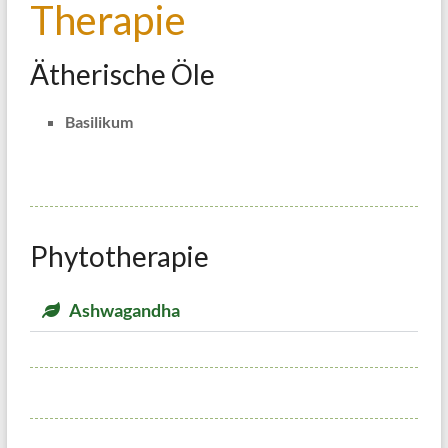
Therapie
Ätherische Öle
Basilikum
Phytotherapie
Ashwagandha