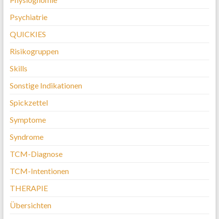
Psychiatrie
QUICKIES
Risikogruppen
Skills
Sonstige Indikationen
Spickzettel
Symptome
Syndrome
TCM-Diagnose
TCM-Intentionen
THERAPIE
Übersichten