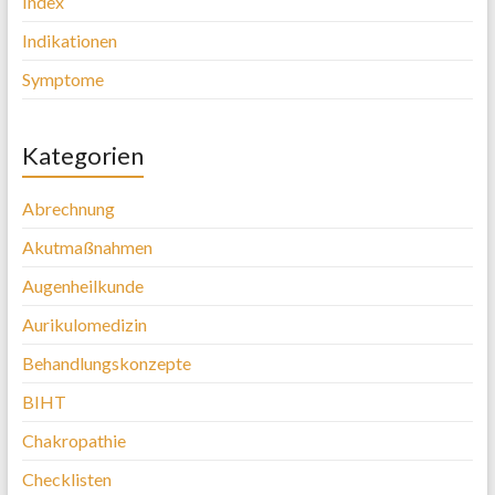
Index
Indikationen
Symptome
Kategorien
Abrechnung
Akutmaßnahmen
Augenheilkunde
Aurikulomedizin
Behandlungskonzepte
BIHT
Chakropathie
Checklisten