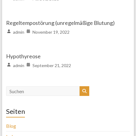
Regeltempostörung (unregelmäßige Blutung)
admin
November 19, 2022
Hypothyreose
admin
September 21, 2022
Seiten
Blog