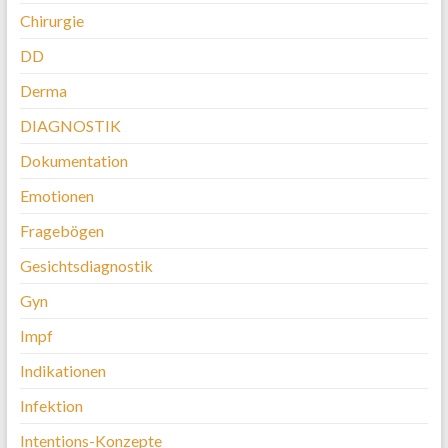
Chirurgie
DD
Derma
DIAGNOSTIK
Dokumentation
Emotionen
Fragebögen
Gesichtsdiagnostik
Gyn
Impf
Indikationen
Infektion
Intentions-Konzepte