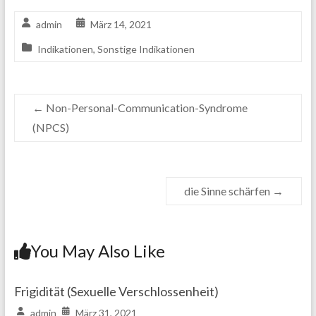
admin
März 14, 2021
Indikationen
,
Sonstige Indikationen
←
Non-Personal-Communication-Syndrome
(NPCS)
die Sinne schärfen
→
You May Also Like
Frigidität (Sexuelle Verschlossenheit)
admin
März 31, 2021