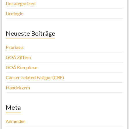
Uncategorized
Urologie
Neueste Beiträge
Psoriasis
GOÄ Ziffern
GOÄ Komplexe
Cancer-related Fatigue (CRF)
Handekzem
Meta
Anmelden