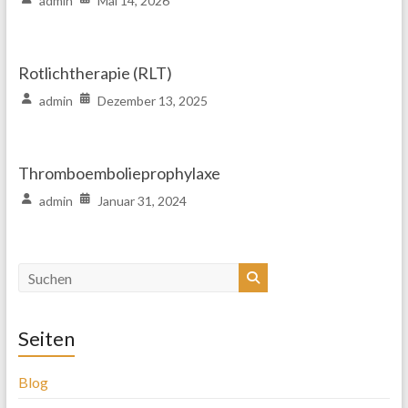
admin
Mai 14, 2026
Rotlichtherapie (RLT)
admin
Dezember 13, 2025
Thromboembolieprophylaxe
admin
Januar 31, 2024
Seiten
Blog