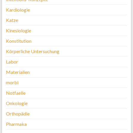
Kardiologie
Katze
Kinesiologie
Konstitution
Körperliche Untersuchung
Labor
Materialien
morbi
Notfaelle
Onkologie
Orthopädie
Pharmaka