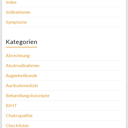
Index
Indikationen
Symptome
Kategorien
Abrechnung
Akutmaßnahmen
Augenheilkunde
Aurikulomedizin
Behandlungskonzepte
BIHT
Chakropathie
Checklisten