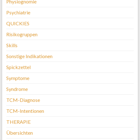
Physiognomie
Psychiatrie
QUICKIES
Risikogruppen
Skills
Sonstige Indikationen
Spickzettel
Symptome
Syndrome
TCM-Diagnose
TCM-Intentionen
THERAPIE
Übersichten