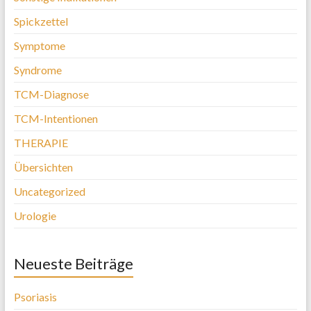
Spickzettel
Symptome
Syndrome
TCM-Diagnose
TCM-Intentionen
THERAPIE
Übersichten
Uncategorized
Urologie
Neueste Beiträge
Psoriasis