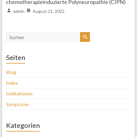
chemotherapieinduzierte Polyneuropathie (CIPN)
admin
August 21, 2022
Seiten
Blog
Index
Indikationen
Symptome
Kategorien