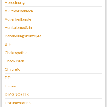
Abrechnung
Akutmaßnahmen
Augenheilkunde
Aurikulomedizin
Behandlungskonzepte
BIHT
Chakropathie
Checklisten
Chirurgie
DD
Derma
DIAGNOSTIK
Dokumentation