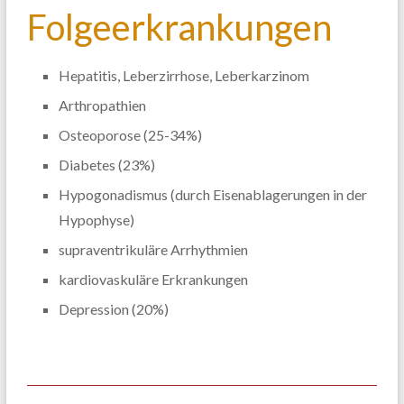
Folgeerkrankungen
Hepatitis, Leberzirrhose, Leberkarzinom
Arthropathien
Osteoporose (25-34%)
Diabetes (23%)
Hypogonadismus (durch Eisenablagerungen in der
Hypophyse)
supraventrikuläre Arrhythmien
kardiovaskuläre Erkrankungen
Depression (20%)