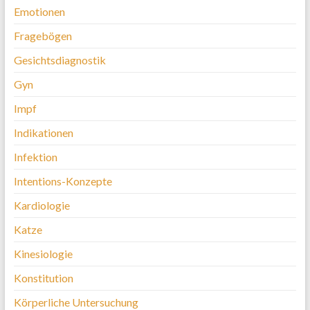
Emotionen
Fragebögen
Gesichtsdiagnostik
Gyn
Impf
Indikationen
Infektion
Intentions-Konzepte
Kardiologie
Katze
Kinesiologie
Konstitution
Körperliche Untersuchung