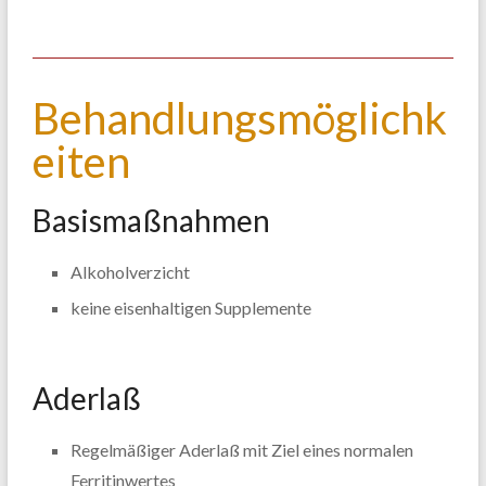
Behandlungsmöglichk
eiten
Basismaßnahmen
Alkoholverzicht
keine eisenhaltigen Supplemente
Aderlaß
Regelmäßiger Aderlaß mit Ziel eines normalen
Ferritinwertes