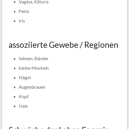
Vagina, Klitoris
Penis
Iris
assoziierte Gewebe / Regionen
Sehnen, Bänder
kleine Muskeln
Nägel
Augenbrauen
Kopf
Hals