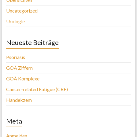
Uncategorized
Urologie
Neueste Beiträge
Psoriasis
GOÄ Ziffern
GOÄ Komplexe
Cancer-related Fatigue (CRF)
Handekzem
Meta
Anmelden