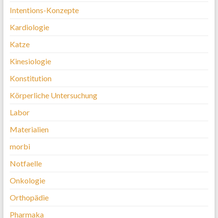
Intentions-Konzepte
Kardiologie
Katze
Kinesiologie
Konstitution
Körperliche Untersuchung
Labor
Materialien
morbi
Notfaelle
Onkologie
Orthopädie
Pharmaka