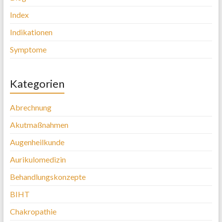
Index
Indikationen
Symptome
Kategorien
Abrechnung
Akutmaßnahmen
Augenheilkunde
Aurikulomedizin
Behandlungskonzepte
BIHT
Chakropathie