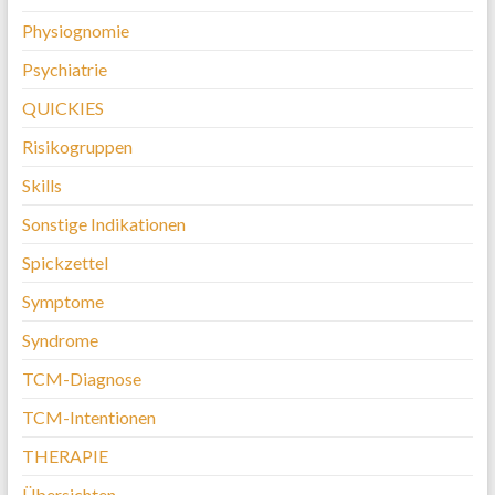
Physiognomie
Psychiatrie
QUICKIES
Risikogruppen
Skills
Sonstige Indikationen
Spickzettel
Symptome
Syndrome
TCM-Diagnose
TCM-Intentionen
THERAPIE
Übersichten