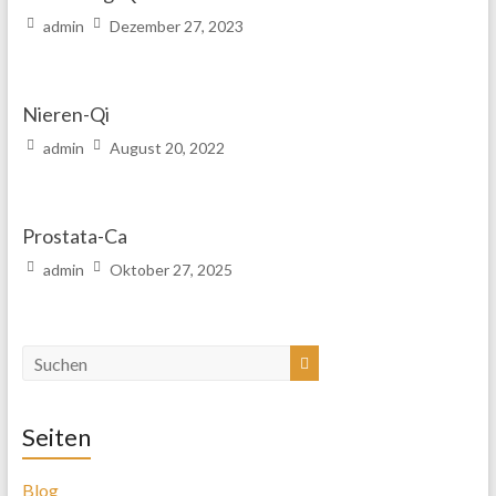
admin
Dezember 27, 2023
Nieren-Qi
admin
August 20, 2022
Prostata-Ca
admin
Oktober 27, 2025
Seiten
Blog