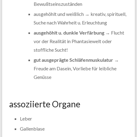
Bewußtseinszuständen
ausgehöhlt und weißlich → kreativ, spirituell,
Suche nach Wahrheit u. Erleuchtung
ausgehöhlt u. dunkle Verfärbung
→ Flucht
vor der Realität in Phantasiewelt oder
stoffliche Sucht!
gut ausgeprägte Schläfenmuskulatur
→
Freude am Dasein, Vorliebe für leibliche
Genüsse
assoziierte Organe
Leber
Gallenblase