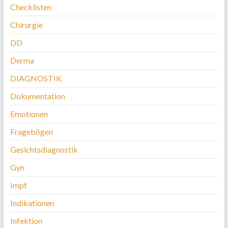
Checklisten
Chirurgie
DD
Derma
DIAGNOSTIK
Dokumentation
Emotionen
Fragebögen
Gesichtsdiagnostik
Gyn
Impf
Indikationen
Infektion