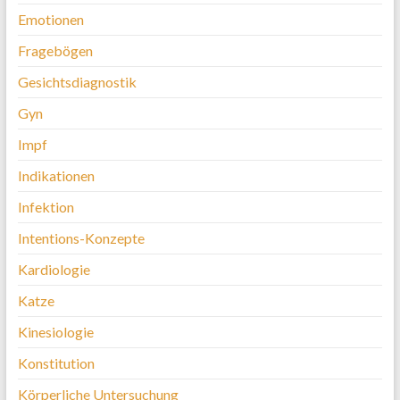
Emotionen
Fragebögen
Gesichtsdiagnostik
Gyn
Impf
Indikationen
Infektion
Intentions-Konzepte
Kardiologie
Katze
Kinesiologie
Konstitution
Körperliche Untersuchung