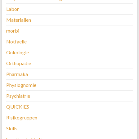
Labor
Materialien
morbi
Notfaelle
Onkologie
Orthopädie
Pharmaka
Physiognomie
Psychiatrie
QUICKIES
Risikogruppen
Skills