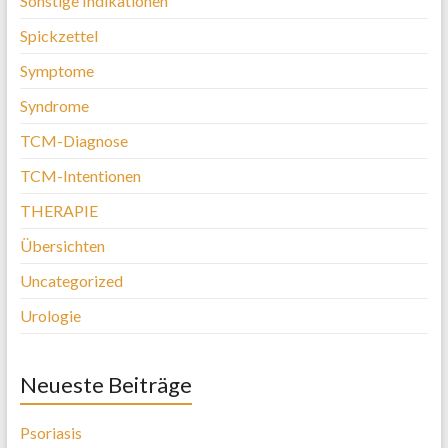
Sonstige Indikationen
Spickzettel
Symptome
Syndrome
TCM-Diagnose
TCM-Intentionen
THERAPIE
Übersichten
Uncategorized
Urologie
Neueste Beiträge
Psoriasis