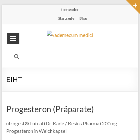
topheader
Startseite
Blog
BIHT
Progesteron (Präparate)
utrogest® Luteal (Dr. Kade / Besins Pharma) 200mg
Progesteron in Weichkapsel