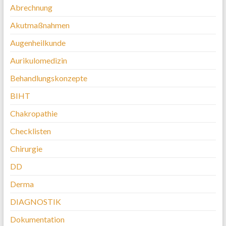
Abrechnung
Akutmaßnahmen
Augenheilkunde
Aurikulomedizin
Behandlungskonzepte
BIHT
Chakropathie
Checklisten
Chirurgie
DD
Derma
DIAGNOSTIK
Dokumentation