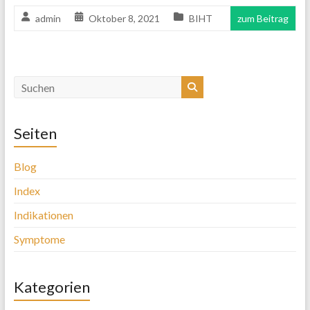
admin
Oktober 8, 2021
BIHT
zum Beitrag
Seiten
Blog
Index
Indikationen
Symptome
Kategorien