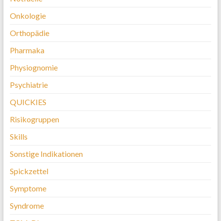
Onkologie
Orthopädie
Pharmaka
Physiognomie
Psychiatrie
QUICKIES
Risikogruppen
Skills
Sonstige Indikationen
Spickzettel
Symptome
Syndrome