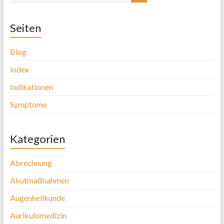
Seiten
Blog
Index
Indikationen
Symptome
Kategorien
Abrechnung
Akutmaßnahmen
Augenheilkunde
Aurikulomedizin