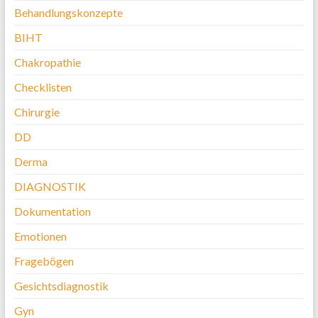
Behandlungskonzepte
BIHT
Chakropathie
Checklisten
Chirurgie
DD
Derma
DIAGNOSTIK
Dokumentation
Emotionen
Fragebögen
Gesichtsdiagnostik
Gyn