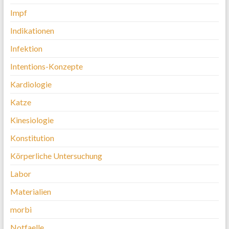
Impf
Indikationen
Infektion
Intentions-Konzepte
Kardiologie
Katze
Kinesiologie
Konstitution
Körperliche Untersuchung
Labor
Materialien
morbi
Notfaelle