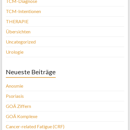
TCM-Diagnose
TCM-Intentionen
THERAPIE
Übersichten
Uncategorized
Urologie
Neueste Beiträge
Anosmie
Psoriasis
GOÄ Ziffern
GOÄ Komplexe
Cancer-related Fatigue (CRF)