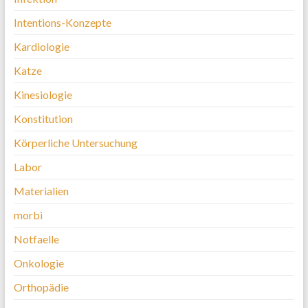
Intentions-Konzepte
Kardiologie
Katze
Kinesiologie
Konstitution
Körperliche Untersuchung
Labor
Materialien
morbi
Notfaelle
Onkologie
Orthopädie