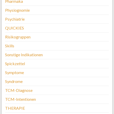
Pharmaka
Physiognomie
Psychiatrie
QUICKIES
Risikogruppen
Skills
Sonstige Indikationen
Spickzettel
Symptome
Syndrome
TCM-Diagnose
TCM-Intentionen
THERAPIE