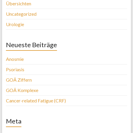
Übersichten
Uncategorized
Urologie
Neueste Beiträge
Anosmie
Psoriasis
GOÄ Ziffern
GOÄ Komplexe
Cancer-related Fatigue (CRF)
Meta