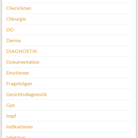
Checklisten
Chirurgie
DD
Derma
DIAGNOSTIK
Dokumentation
Emotionen
Fragebögen
Gesichtsdiagnostik
Gyn
Impf
Indikationen
Infektion