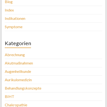
Blog
Index
Indikationen
Symptome
Kategorien
Abrechnung
Akutmaßnahmen
Augenheilkunde
Aurikulomedizin
Behandlungskonzepte
BIHT
Chakropathie