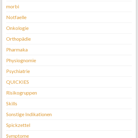
morbi
Notfaelle
Onkologie
Orthopädie
Pharmaka
Physiognomie
Psychiatrie
QUICKIES
Risikogruppen
Skills
Sonstige Indikationen
Spickzettel
Symptome