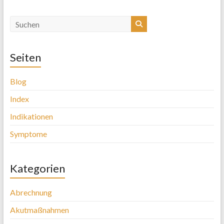
Seiten
Blog
Index
Indikationen
Symptome
Kategorien
Abrechnung
Akutmaßnahmen