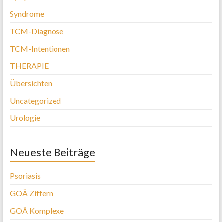
Syndrome
TCM-Diagnose
TCM-Intentionen
THERAPIE
Übersichten
Uncategorized
Urologie
Neueste Beiträge
Psoriasis
GOÄ Ziffern
GOÄ Komplexe