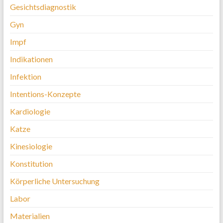
Gesichtsdiagnostik
Gyn
Impf
Indikationen
Infektion
Intentions-Konzepte
Kardiologie
Katze
Kinesiologie
Konstitution
Körperliche Untersuchung
Labor
Materialien