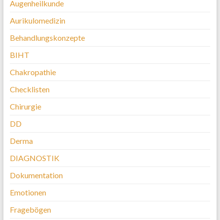
Augenheilkunde
Aurikulomedizin
Behandlungskonzepte
BIHT
Chakropathie
Checklisten
Chirurgie
DD
Derma
DIAGNOSTIK
Dokumentation
Emotionen
Fragebögen