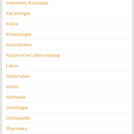
Intentions-Konzepte
Kardiologie
Katze
Kinesiologie
Konstitution
Körperliche Untersuchung
Labor
Materialien
morbi
Notfaelle
Onkologie
Orthopädie
Pharmaka