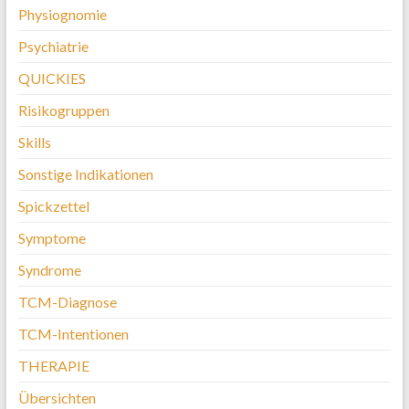
Physiognomie
Psychiatrie
QUICKIES
Risikogruppen
Skills
Sonstige Indikationen
Spickzettel
Symptome
Syndrome
TCM-Diagnose
TCM-Intentionen
THERAPIE
Übersichten