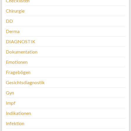
Checklisten
Chirurgie
DD
Derma
DIAGNOSTIK
Dokumentation
Emotionen
Fragebögen
Gesichtsdiagnostik
Gyn
Impf
Indikationen
Infektion