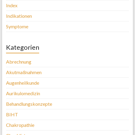
Index
Indikationen
Symptome
Kategorien
Abrechnung
Akutmaßnahmen
Augenheilkunde
Aurikulomedizin
Behandlungskonzepte
BIHT
Chakropathie