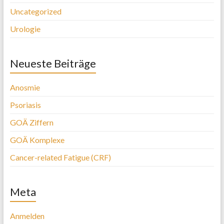
Uncategorized
Urologie
Neueste Beiträge
Anosmie
Psoriasis
GOÄ Ziffern
GOÄ Komplexe
Cancer-related Fatigue (CRF)
Meta
Anmelden