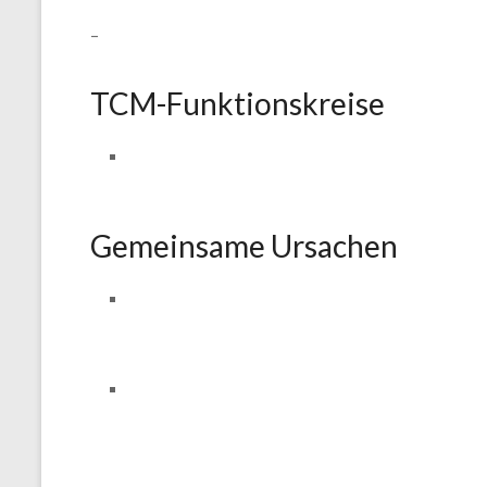
–
TCM-Funktionskreise
Gemeinsame Ursachen