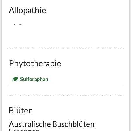
Allopathie
–
Phytotherapie
Sulforaphan
Blüten
Australische Buschblüten