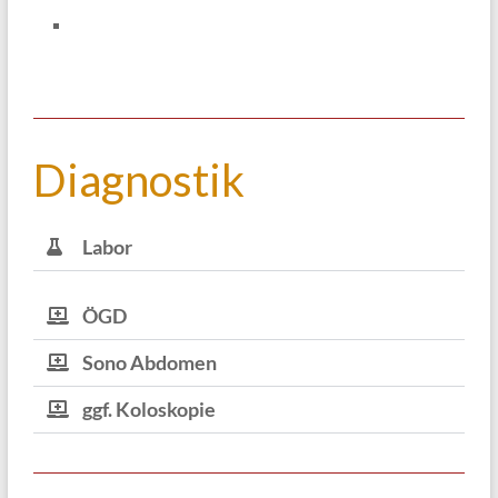
Diagnostik
Labor
ÖGD
Sono Abdomen
ggf. Koloskopie