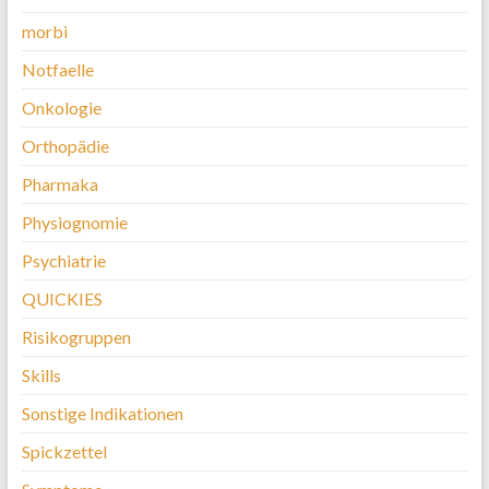
morbi
Notfaelle
Onkologie
Orthopädie
Pharmaka
Physiognomie
Psychiatrie
QUICKIES
Risikogruppen
Skills
Sonstige Indikationen
Spickzettel