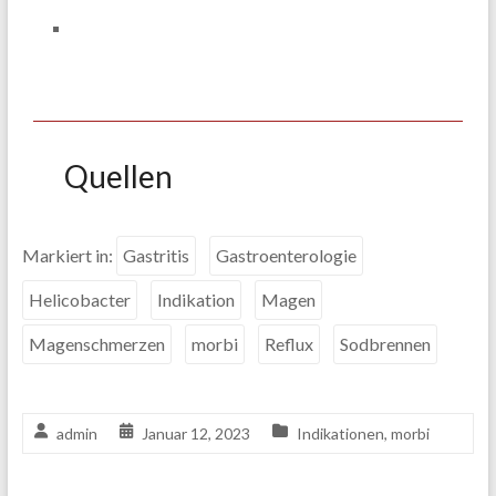
Quellen
Markiert in:
Gastritis
Gastroenterologie
Helicobacter
Indikation
Magen
Magenschmerzen
morbi
Reflux
Sodbrennen
admin
Januar 12, 2023
Indikationen
,
morbi