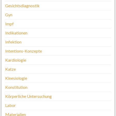
Gesichtsdiagnostik
Gyn
Impf
Indikationen
Infektion
Intentions-Konzepte
Kardiologie
Katze
Kinesiologie
Konstitution
Körperliche Untersuchung
Labor
Materialien