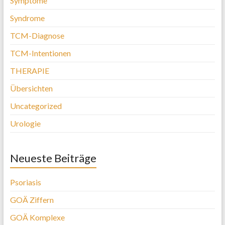
Symptome
Syndrome
TCM-Diagnose
TCM-Intentionen
THERAPIE
Übersichten
Uncategorized
Urologie
Neueste Beiträge
Psoriasis
GOÄ Ziffern
GOÄ Komplexe