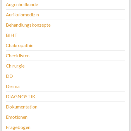
Augenheilkunde
Aurikulomedizin
Behandlungskonzepte
BIHT
Chakropathie
Checklisten
Chirurgie
DD
Derma
DIAGNOSTIK
Dokumentation
Emotionen
Fragebögen