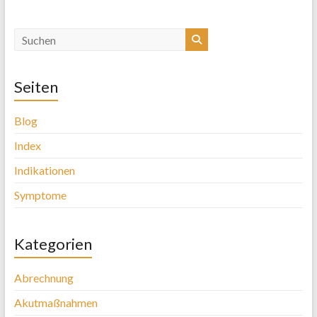
Seiten
Blog
Index
Indikationen
Symptome
Kategorien
Abrechnung
Akutmaßnahmen