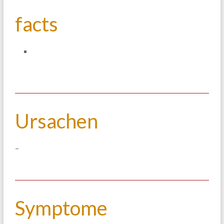
facts
Ursachen
–
Symptome