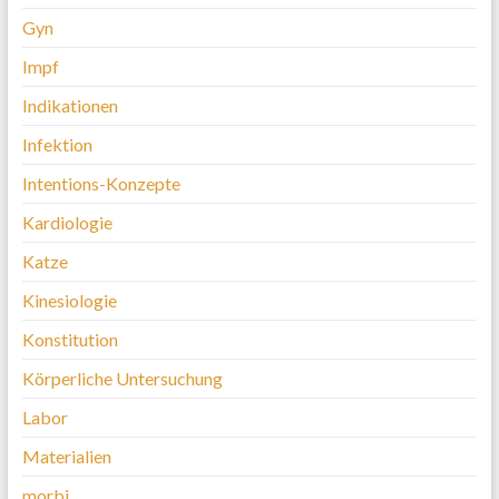
Gyn
Impf
Indikationen
Infektion
Intentions-Konzepte
Kardiologie
Katze
Kinesiologie
Konstitution
Körperliche Untersuchung
Labor
Materialien
morbi