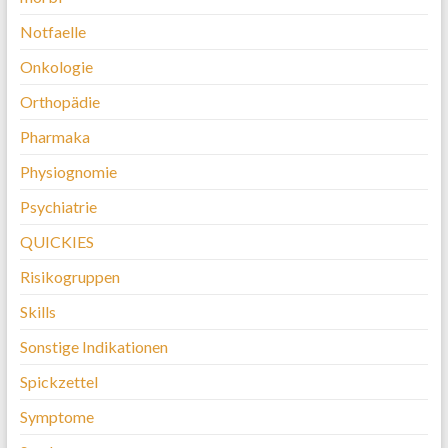
Notfaelle
Onkologie
Orthopädie
Pharmaka
Physiognomie
Psychiatrie
QUICKIES
Risikogruppen
Skills
Sonstige Indikationen
Spickzettel
Symptome