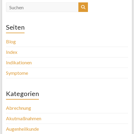
Seiten
Blog
Index
Indikationen
Symptome
Kategorien
Abrechnung
Akutmaßnahmen
Augenheilkunde