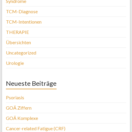
Syndrome
TCM-Diagnose
TCM-Intentionen
THERAPIE
Übersichten
Uncategorized
Urologie
Neueste Beiträge
Psoriasis
GOÄ Ziffern
GOÄ Komplexe
Cancer-related Fatigue (CRF)