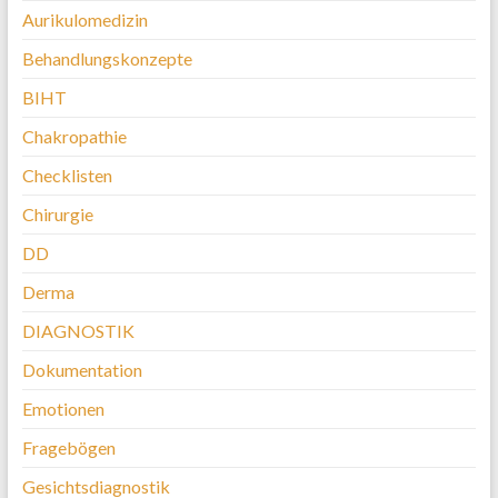
Aurikulomedizin
Behandlungskonzepte
BIHT
Chakropathie
Checklisten
Chirurgie
DD
Derma
DIAGNOSTIK
Dokumentation
Emotionen
Fragebögen
Gesichtsdiagnostik