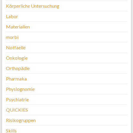
Körperliche Untersuchung
Labor
Materialien
morbi
Notfaelle
Onkologie
Orthopädie
Pharmaka
Physiognomie
Psychiatrie
QUICKIES
Risikogruppen
Skills