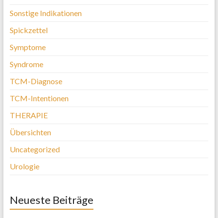
Sonstige Indikationen
Spickzettel
Symptome
Syndrome
TCM-Diagnose
TCM-Intentionen
THERAPIE
Übersichten
Uncategorized
Urologie
Neueste Beiträge