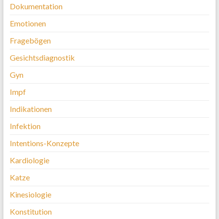
Dokumentation
Emotionen
Fragebögen
Gesichtsdiagnostik
Gyn
Impf
Indikationen
Infektion
Intentions-Konzepte
Kardiologie
Katze
Kinesiologie
Konstitution