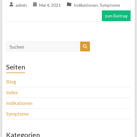
admin
Mai 4, 2021
Indikationen
,
Symptome
zum Beitrag
Seiten
Blog
Index
Indikationen
Symptome
Kategorien