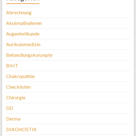
Abrechnung
Akutmaßnahmen
Augenheilkunde
Aurikulomedizin
Behandlungskonzepte
BIHT
Chakropathie
Checklisten
Chirurgie
DD
Derma
DIAGNOSTIK