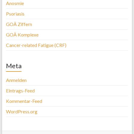
Anosmie
Psoriasis
GOÄ Ziffern
GOÄ Komplexe
Cancer-related Fatigue (CRF)
Meta
Anmelden
Eintrags-Feed
Kommentar-Feed
WordPress.org