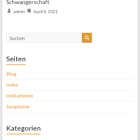
Schwangerschaft
admin
April 4, 2021
Seiten
Blog
Index
Indikationen
Symptome
Kategorien