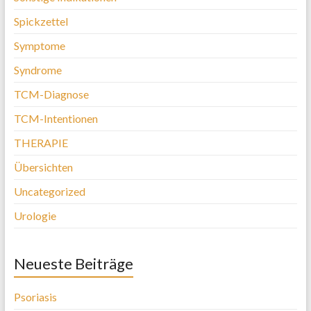
Spickzettel
Symptome
Syndrome
TCM-Diagnose
TCM-Intentionen
THERAPIE
Übersichten
Uncategorized
Urologie
Neueste Beiträge
Psoriasis