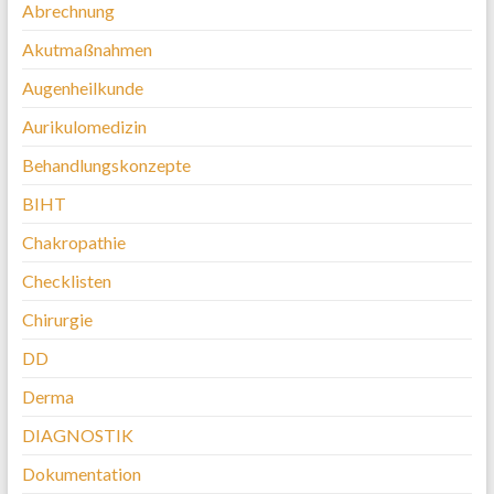
Abrechnung
Akutmaßnahmen
Augenheilkunde
Aurikulomedizin
Behandlungskonzepte
BIHT
Chakropathie
Checklisten
Chirurgie
DD
Derma
DIAGNOSTIK
Dokumentation