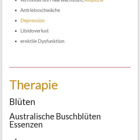
Antriebsschwäche
Depression
Libidoverlust
erektile Dysfunktion
Therapie
Blüten
Australische Buschblüten
Essenzen