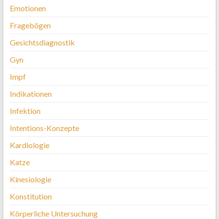
Emotionen
Fragebögen
Gesichtsdiagnostik
Gyn
Impf
Indikationen
Infektion
Intentions-Konzepte
Kardiologie
Katze
Kinesiologie
Konstitution
Körperliche Untersuchung