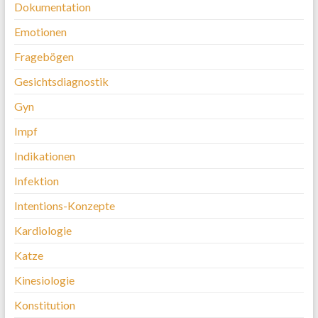
Dokumentation
Emotionen
Fragebögen
Gesichtsdiagnostik
Gyn
Impf
Indikationen
Infektion
Intentions-Konzepte
Kardiologie
Katze
Kinesiologie
Konstitution