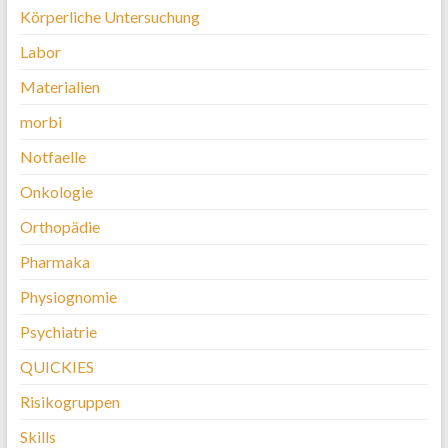
Körperliche Untersuchung
Labor
Materialien
morbi
Notfaelle
Onkologie
Orthopädie
Pharmaka
Physiognomie
Psychiatrie
QUICKIES
Risikogruppen
Skills