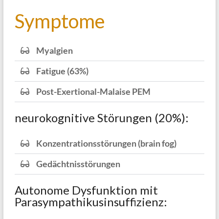
Symptome
Myalgien
Fatigue (63%)
Post-Exertional-Malaise PEM
neurokognitive Störungen (20%):
Konzentrationsstörungen (brain fog)
Gedächtnisstörungen
Autonome Dysfunktion mit
Parasympathikusinsuffizienz: