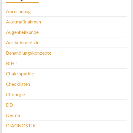
Abrechnung
Akutmaßnahmen
Augenheilkunde
Aurikulomedizin
Behandlungskonzepte
BIHT
Chakropathie
Checklisten
Chirurgie
DD
Derma
DIAGNOSTIK