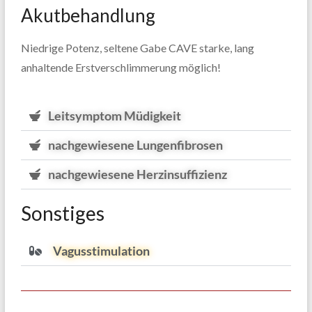
Akutbehandlung
Niedrige Potenz, seltene Gabe CAVE starke, lang
anhaltende Erstverschlimmerung möglich!
Leitsymptom Müdigkeit
nachgewiesene Lungenfibrosen
nachgewiesene Herzinsuffizienz
Sonstiges
Vagusstimulation