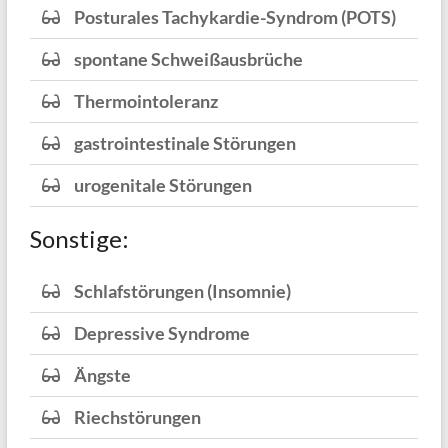
Posturales Tachykardie-Syndrom (POTS)
spontane Schweißausbrüche
Thermointoleranz
gastrointestinale Störungen
urogenitale Störungen
Sonstige:
Schlafstörungen (Insomnie)
Depressive Syndrome
Ängste
Riechstörungen