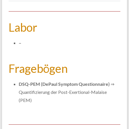
Labor
–
Fragebögen
DSQ-PEM (DePaul Symptom Questionnaire)
⇒
Quantifizierung der Post-Exertional-Malaise
(PEM)