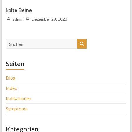
kalte Beine
admin
Dezember 28, 2023
Seiten
Blog
Index
Indikationen
Symptome
Kategorien