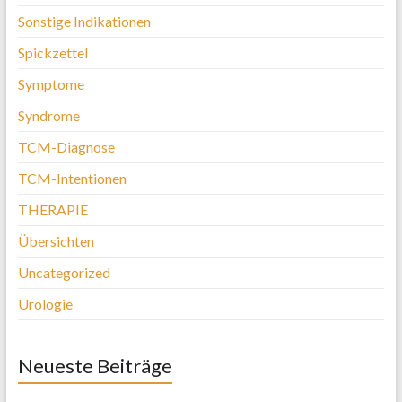
Sonstige Indikationen
Spickzettel
Symptome
Syndrome
TCM-Diagnose
TCM-Intentionen
THERAPIE
Übersichten
Uncategorized
Urologie
Neueste Beiträge