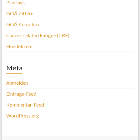
Psoriasis
GOÄ Ziffern
GOÄ Komplexe
Cancer-related Fatigue (CRF)
Handekzem
Meta
Anmelden
Eintrags-Feed
Kommentar-Feed
WordPress.org